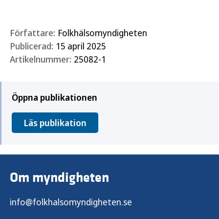
Författare:
Folkhälsomyndigheten
Publicerad:
15 april 2025
Artikelnummer:
25082-1
Öppna publikationen
Läs publikation
Om myndigheten
info@folkhalsomyndigheten.se