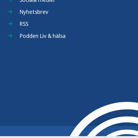
Nyhetsbrev
RSS
Podden Liv & hälsa