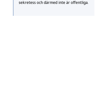
sekretess och därmed inte är offentliga.