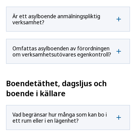
Är ett asylboende anmälningspliktig
verksamhet?
Omfattas asylboenden av förordningen
om verksamhetsutövares egenkontroll?
Boendetäthet, dagsljus och
boende i källare
Vad begränsar hur många som kan bo i
ett rum eller i en lägenhet?