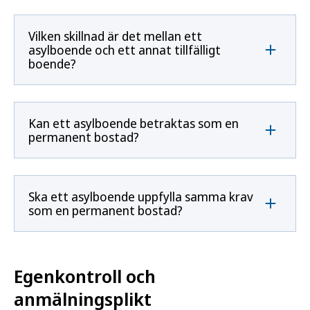
Vilken skillnad är det mellan ett
asylboende och ett annat tillfälligt
boende?
Kan ett asylboende betraktas som en
permanent bostad?
Ska ett asylboende uppfylla samma krav
som en permanent bostad?
Egenkontroll och
anmälningsplikt