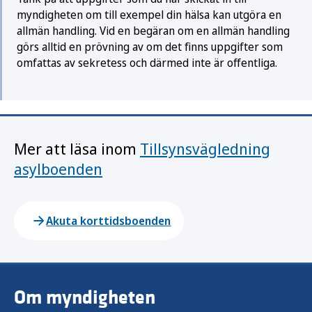
myndigheten om till exempel din hälsa kan utgöra en
allmän handling. Vid en begäran om en allmän handling
görs alltid en prövning av om det finns uppgifter som
omfattas av sekretess och därmed inte är offentliga.
Mer att läsa inom
Tillsynsvägledning
asylboenden
Akuta korttidsboenden
Om myndigheten