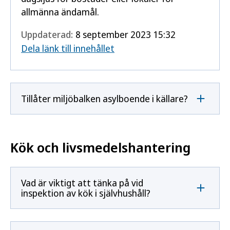
allmänna ändamål.
Uppdaterad:
8 september 2023 15:32
Dela länk till innehållet
Tillåter miljöbalken asylboende i källare?
Kök och livsmedelshantering
Vad är viktigt att tänka på vid
inspektion av kök i självhushåll?