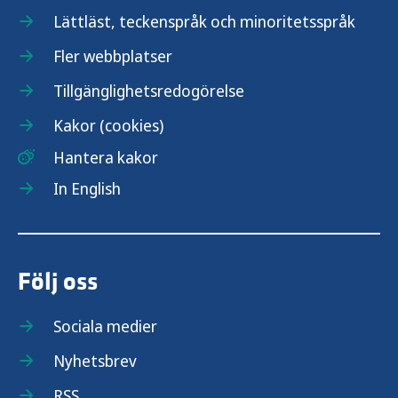
Lättläst, teckenspråk och minoritetsspråk
Fler webbplatser
Tillgänglighetsredogörelse
Kakor (cookies)
Hantera kakor
In English
Följ oss
Sociala medier
Nyhetsbrev
RSS