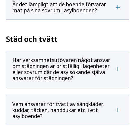
Är det lämpligt att de boende förvarar
mat på sina sovrum i asylboenden?
Städ och tvätt
Har verksamhetsutövaren något ansvar
om städningen är bristfällig i lägenheter
eller sovrum där de asylsökande själva
ansvarar för städningen?
Vem ansvarar för tvätt av sängkläder,
kuddar, täcken, handdukar etc. i ett
asylboende?