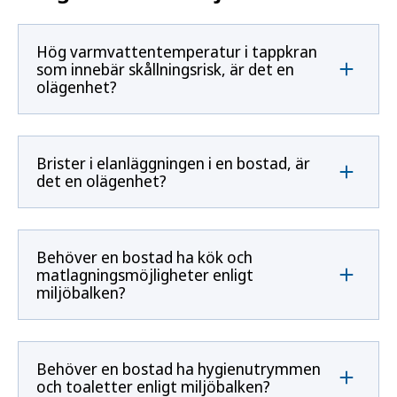
Hög varmvattentemperatur i tappkran
som innebär skållningsrisk, är det en
olägenhet?
Brister i elanläggningen i en bostad, är
det en olägenhet?
Behöver en bostad ha kök och
matlagningsmöjligheter enligt
miljöbalken?
Behöver en bostad ha hygienutrymmen
och toaletter enligt miljöbalken?