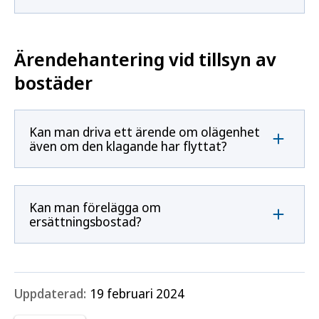
Ärendehantering vid tillsyn av
bostäder
Kan man driva ett ärende om olägenhet
även om den klagande har flyttat?
Kan man förelägga om
ersättningsbostad?
Uppdaterad:
19 februari 2024