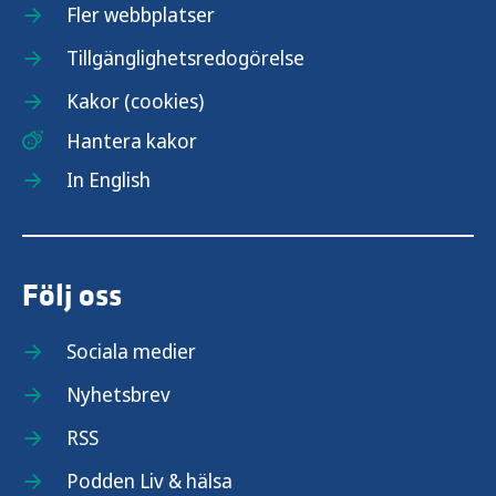
Fler webbplatser
Tillgänglighetsredogörelse
Kakor (cookies)
Hantera kakor
In English
Följ oss
Sociala medier
Nyhetsbrev
RSS
Podden Liv & hälsa