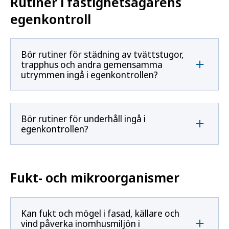
Rutiner i fastighetsägarens
egenkontroll
Bör rutiner för städning av tvättstugor,
trapphus och andra gemensamma
utrymmen ingå i egenkontrollen?
Bör rutiner för underhåll ingå i
egenkontrollen?
Fukt- och mikroorganismer
Kan fukt och mögel i fasad, källare och
vind påverka inomhusmiljön i