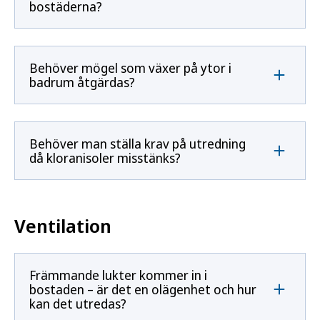
bostäderna?
Behöver mögel som växer på ytor i
badrum åtgärdas?
Behöver man ställa krav på utredning
då kloranisoler misstänks?
Ventilation
Främmande lukter kommer in i
bostaden – är det en olägenhet och hur
kan det utredas?