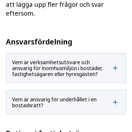
att lägga upp fler frågor och svar
eftersom.
Ansvarsfördelning
Vem är verksamhetsutövare och
ansvarig för inomhusmiljön i bostäder,
fastighetsägaren eller hyresgästen?
Vem är ansvarig för underhållet i en
bostadsrätt?