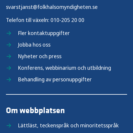
svarstjanst@folkhalsomyndigheten.se
Telefon till växeln:
010-205 20 00
Fler kontaktuppgifter
Jobba hos oss
Nyheter och press
Konferens, webbinarium och utbildning
Behandling av personuppgifter
Om webbplatsen
Lättläst, teckenspråk och minoritetsspråk