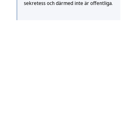
sekretess och därmed inte är offentliga.