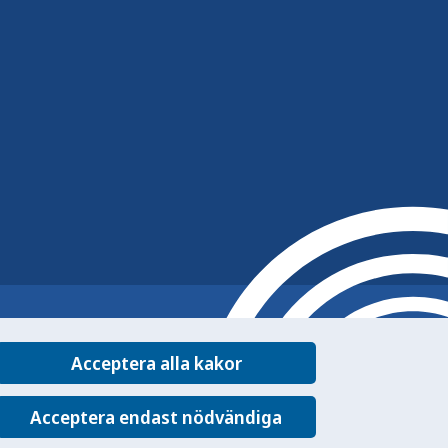
Acceptera alla kakor
Acceptera endast nödvändiga