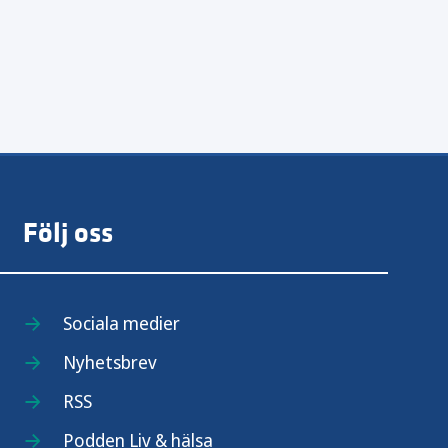
Följ oss
Sociala medier
Nyhetsbrev
RSS
Podden Liv & hälsa