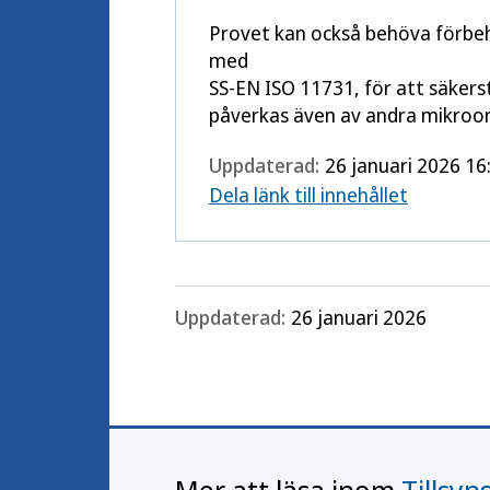
Provet kan också behöva förbeha
med
SS-EN ISO 11731, för att säkers
påverkas även av andra mikroorg
Uppdaterad:
26 januari 2026 16
Dela länk till innehållet
Uppdaterad:
26 januari 2026