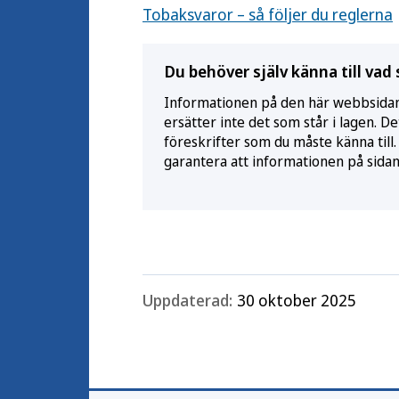
Tobaksvaror – så följer du reglerna
Du behöver själv känna till vad 
Informationen på den här webbsidan 
ersätter inte det som står i lagen. D
föreskrifter som du måste känna till.
garantera att informationen på sidan a
Uppdaterad:
30 oktober 2025