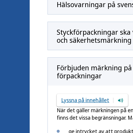
Hälsovarningar på sven
Styckförpackningar ska
och säkerhetsmärkning
Förbjuden märkning på 
förpackningar
Lyssna på innehållet
När det gäller märkningen på en
finns det vissa begränsningar. M
ge intrycket av att produk