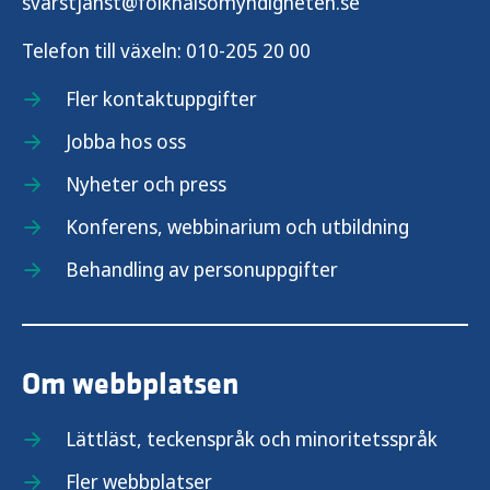
svarstjanst@folkhalsomyndigheten.se
Telefon till växeln:
010-205 20 00
Fler kontaktuppgifter
Jobba hos oss
Nyheter och press
Konferens, webbinarium och utbildning
Behandling av personuppgifter
Om webbplatsen
Lättläst, teckenspråk och minoritetsspråk
Fler webbplatser