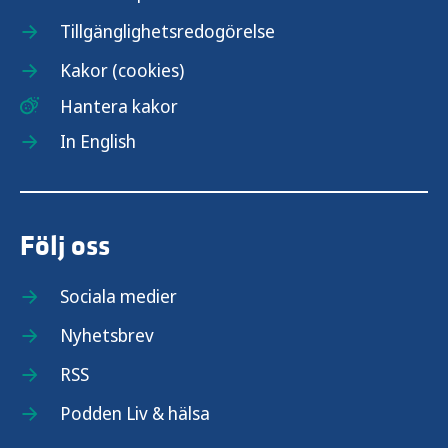
Tillgänglighetsredogörelse
Kakor (cookies)
Hantera kakor
In English
Följ oss
Sociala medier
Nyhetsbrev
RSS
Podden Liv & hälsa