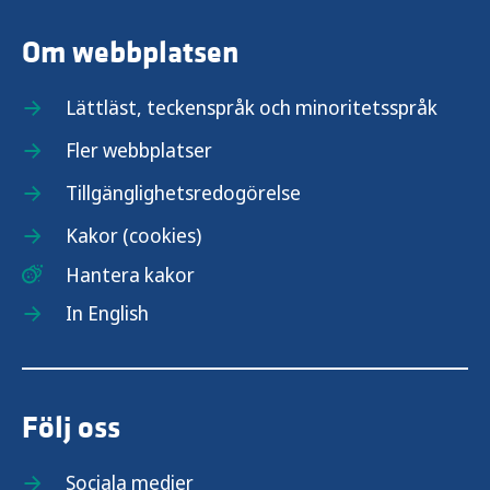
Om webbplatsen
Lättläst, teckenspråk och minoritetsspråk
Fler webbplatser
Tillgänglighetsredogörelse
Kakor (cookies)
Hantera kakor
In English
Följ oss
Sociala medier