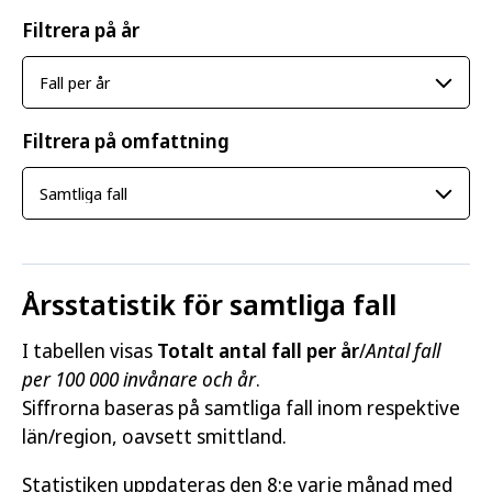
Filtrera på år
Filtrera på omfattning
Årsstatistik för samtliga fall
I tabellen visas
Totalt antal fall per år
/
Antal fall
per 100 000 invånare och år
.
Siffrorna baseras på samtliga fall inom respektive
län/region, oavsett smittland.
Statistiken uppdateras den 8:e varje månad med