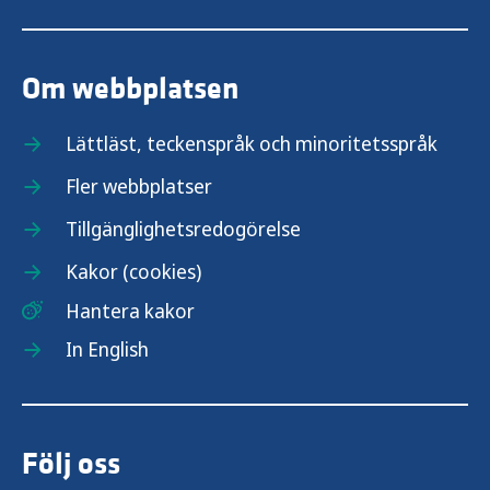
Om webbplatsen
Lättläst, teckenspråk och minoritetsspråk
Fler webbplatser
Tillgänglighetsredogörelse
Kakor (cookies)
Hantera kakor
In English
Följ oss