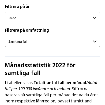
Filtrera på år
Filtrera på omfattning
Månadsstatistik 2022 för
samtliga fall
I tabellen visas
Totalt antal fall per månad
/
Antal
fall per 100 000 invånare och månad
. Siffrorna
baseras på samtliga fall per månad det valda året
inom respektive län/region, oavsett smittland.