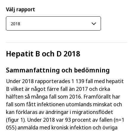
Välj rapport
Hepatit B och D 2018
Sammanfattning och bedömning
Under 2018 rapporterades 1 139 fall med hepatit
B vilket är något färre fall än 2017 och cirka
hälften så många fall som 2016. Framförallt har
fall som fått infektionen utomlands minskat och
kan förklaras av ändringar i migrationsflödet
(figur 1). Under 2018 var 93 procent av fallen (n=1
055) anmälda med kronisk infektion och övriga