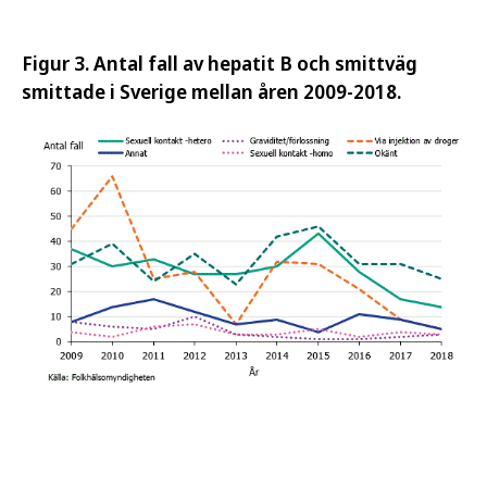
Figur 3. Antal fall av hepatit B och smittväg
smittade i Sverige mellan åren 2009-2018.