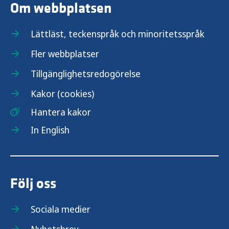
Om webbplatsen
Lättläst, teckenspråk och minoritetsspråk
Fler webbplatser
Tillgänglighetsredogörelse
Kakor (cookies)
Hantera kakor
In English
Följ oss
Sociala medier
Nyhetsbrev