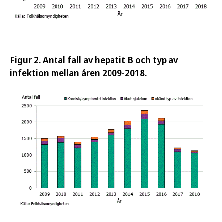
Figur 2. Antal fall av hepatit B och typ av
infektion mellan åren 2009-2018.