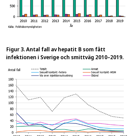
Figur 3. Antal fall av hepatit B som fått
infektionen i Sverige och smittväg 2010–2019.