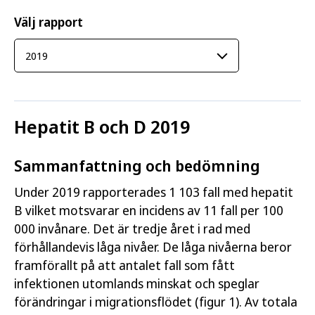
Välj rapport
Hepatit B och D 2019
Sammanfattning och bedömning
Under 2019 rapporterades 1 103 fall med hepatit
B vilket motsvarar en incidens av 11 fall per 100
000 invånare. Det är tredje året i rad med
förhållandevis låga nivåer. De låga nivåerna beror
framförallt på att antalet fall som fått
infektionen utomlands minskat och speglar
förändringar i migrationsflödet (figur 1). Av totala