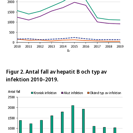
Figur 2. Antal fall av hepatit B och typ av
infektion 2010–2019.