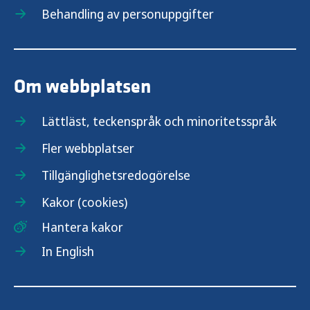
Behandling av personuppgifter
Om webbplatsen
Lättläst, teckenspråk och minoritetsspråk
Fler webbplatser
Tillgänglighetsredogörelse
Kakor (cookies)
Hantera kakor
In English