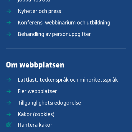
Nyheter och press
Konferens, webbinarium och utbildning
Behandling av personuppgifter
Om webbplatsen
Lättläst, teckenspråk och minoritetsspråk
Fler webbplatser
Tillgänglighetsredogörelse
Kakor (cookies)
Hantera kakor