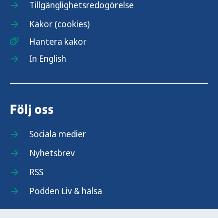
Tillgänglighetsredogörelse
Kakor (cookies)
Hantera kakor
In English
Följ oss
Sociala medier
Nyhetsbrev
RSS
Podden Liv & hälsa