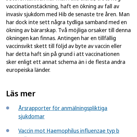
vaccinationstäckning, haft en ökning av fall av
invasiv sjukdom med Hib de senaste tre åren. Man
har dock inte sett några tydliga samband med en
ökning av bärarskap. Två möjliga orsaker till denna
ökningen kan finnas. Antingen har en tillfällig
vaccinsvikt skett till följd av byte av vaccin eller
har detta haft sin på grund i att vaccinationen
sker enligt ett annat schema än i de flesta andra
europeiska länder.
Läs mer
Årsrapporter för anmälningspliktiga
sjukdomar
Vaccin mot Haemophilus influenzae typ b