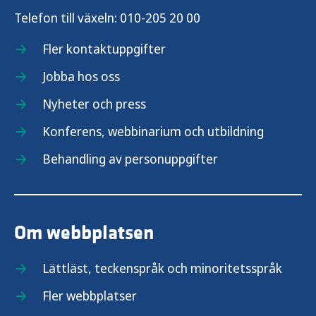
Telefon till växeln:
010-205 20 00
Fler kontaktuppgifter
Jobba hos oss
Nyheter och press
Konferens, webbinarium och utbildning
Behandling av personuppgifter
Om webbplatsen
Lättläst, teckenspråk och minoritetsspråk
Fler webbplatser