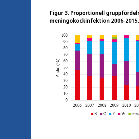
Figur 3. Proportionell gruppfördeln
meningokockinfektion 2006-2015.