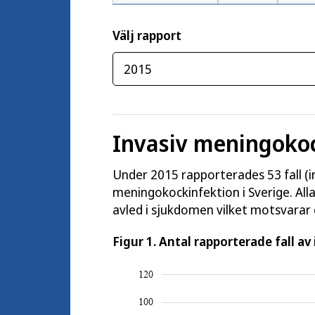
Välj rapport
Invasiv meningokoc
Under 2015 rapporterades 53 fall (i
meningokockinfektion i Sverige. Alla
avled i sjukdomen vilket motsvarar 
Figur 1. Antal rapporterade fall 