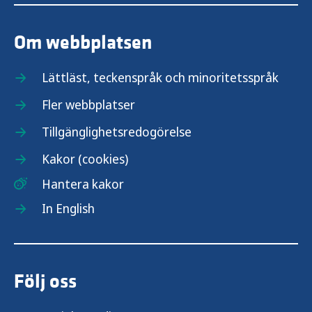
Om webbplatsen
Lättläst, teckenspråk och minoritetsspråk
Fler webbplatser
Tillgänglighetsredogörelse
Kakor (cookies)
Hantera kakor
In English
Följ oss