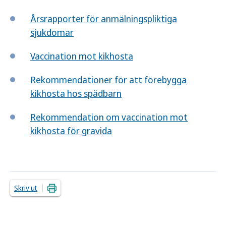
Årsrapporter för anmälningspliktiga
sjukdomar
Vaccination mot kikhosta
Rekommendationer för att förebygga
kikhosta hos spädbarn
Rekommendation om vaccination mot
kikhosta för gravida
Skriv ut