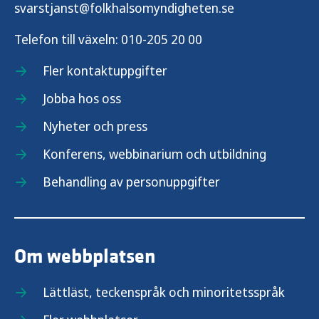
svarstjanst@folkhalsomyndigheten.se
Telefon till växeln:
010-205 20 00
Fler kontaktuppgifter
Jobba hos oss
Nyheter och press
Konferens, webbinarium och utbildning
Behandling av personuppgifter
Om webbplatsen
Lättläst, teckenspråk och minoritetsspråk