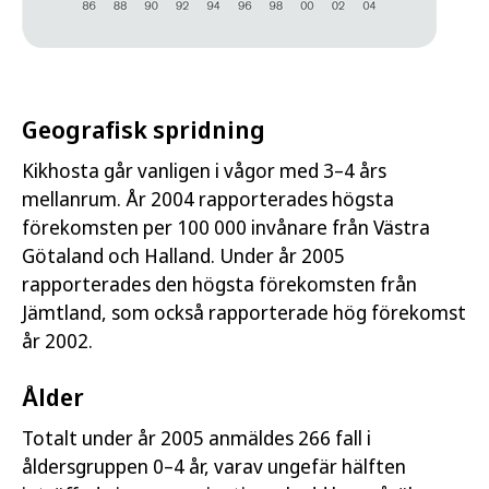
Geografisk spridning
Kikhosta går vanligen i vågor med 3–4 års
mellanrum. År 2004 rapporterades högsta
förekomsten per 100 000 invånare från Västra
Götaland och Halland. Under år 2005
rapporterades den högsta förekomsten från
Jämtland, som också rapporterade hög förekomst
år 2002.
Ålder
Totalt under år 2005 anmäldes 266 fall i
åldersgruppen 0–4 år, varav ungefär hälften