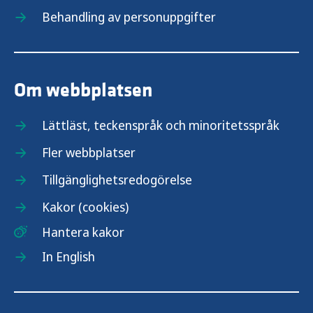
Behandling av personuppgifter
Om webbplatsen
Lättläst, teckenspråk och minoritetsspråk
Fler webbplatser
Tillgänglighetsredogörelse
Kakor (cookies)
Hantera kakor
In English