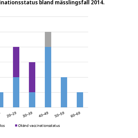
cinationsstatus bland mässlingsfall 2014.