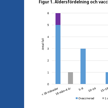
Figur 1. Åldersfördelning och vac