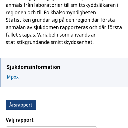
anmäls från laboratorier till smittskyddsläkaren i
regionen och till Folkhälsomyndigheten.
Statistiken grundar sig på den region där första
anmälan av sjukdomen rapporteras och där första
fallet skapas. Variabeln som används är
statistikgrundande smittskyddsenhet.
Sjukdomsinformation
Mpox
Årsrapport
Välj rapport