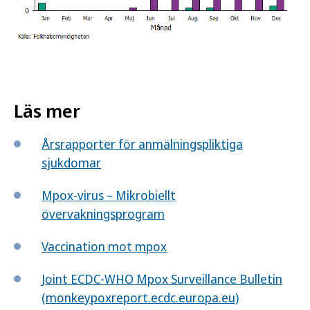
Läs mer
Årsrapporter för anmälningspliktiga
sjukdomar
Mpox-virus – Mikrobiellt
övervakningsprogram
Vaccination mot mpox
Joint ECDC-WHO Mpox Surveillance Bulletin
(monkeypoxreport.ecdc.europa.eu)