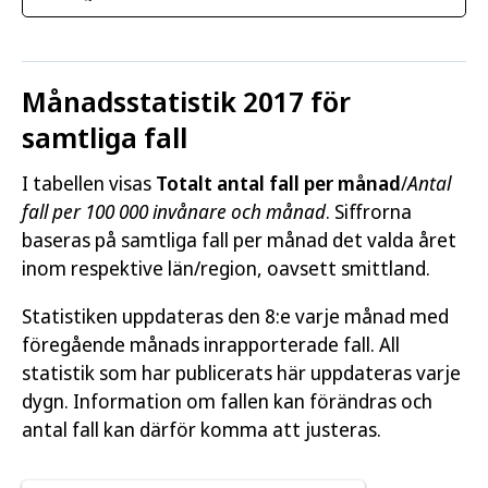
Månadsstatistik 2017 för
samtliga fall
I tabellen visas
Totalt antal fall per månad
/
Antal
fall per 100 000 invånare och månad
. Siffrorna
baseras på samtliga fall per månad det valda året
inom respektive län/region, oavsett smittland.
Statistiken uppdateras den 8:e varje månad med
föregående månads inrapporterade fall. All
statistik som har publicerats här uppdateras varje
dygn. Information om fallen kan förändras och
antal fall kan därför komma att justeras.