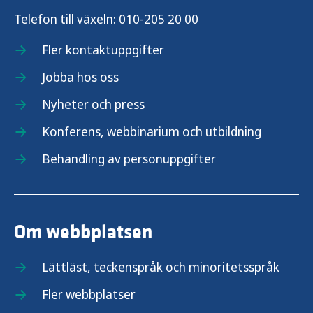
Telefon till växeln:
010-205 20 00
Fler kontaktuppgifter
Jobba hos oss
Nyheter och press
Konferens, webbinarium och utbildning
Behandling av personuppgifter
Om webbplatsen
Lättläst, teckenspråk och minoritetsspråk
Fler webbplatser