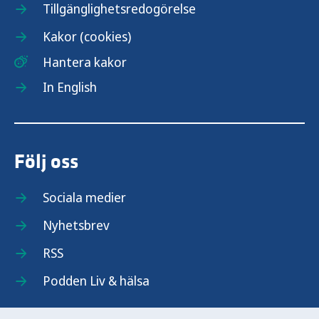
Tillgänglighetsredogörelse
Kakor (cookies)
Hantera kakor
In English
Följ oss
Sociala medier
Nyhetsbrev
RSS
Podden Liv & hälsa