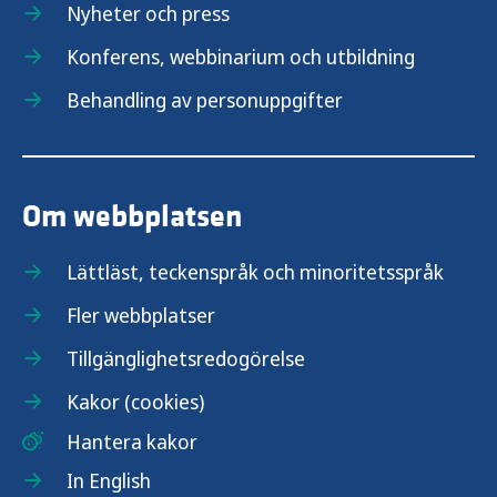
Nyheter och press
Konferens, webbinarium och utbildning
Behandling av personuppgifter
Om webbplatsen
Lättläst, teckenspråk och minoritetsspråk
Fler webbplatser
Tillgänglighetsredogörelse
Kakor (cookies)
Hantera kakor
In English