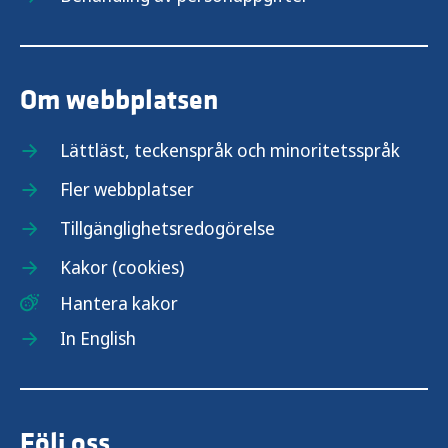
Om webbplatsen
Lättläst, teckenspråk och minoritetsspråk
Fler webbplatser
Tillgänglighetsredogörelse
Kakor (cookies)
Hantera kakor
In English
Följ oss