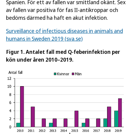
Spanien. För ett av fallen var smittland okänt. Sex
av fallen var positiva för fas II-antikroppar och
bedöms därmed ha haft en akut infektion.
Surveillance of infectious diseases in animals and
humans in Sweden 2019 (sva.se)
Figur 1. Antalet fall med Q-feberinfektion per
kön under åren 2010–2019.