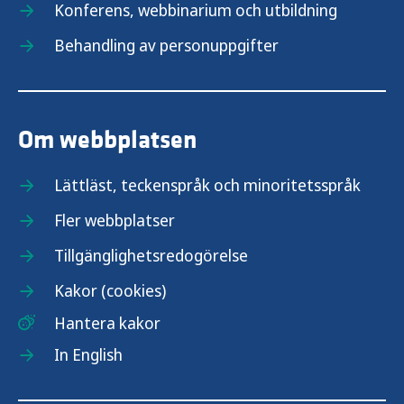
Konferens, webbinarium och utbildning
Behandling av personuppgifter
Om webbplatsen
Lättläst, teckenspråk och minoritetsspråk
Fler webbplatser
Tillgänglighetsredogörelse
Kakor (cookies)
Hantera kakor
In English