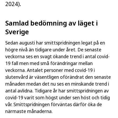
2024).
Samlad bedömning av läget i
Sverige
Sedan augusti har smittspridningen legat på en
högre nivå än tidigare under året. De senaste
veckorna ses en svagt ökande trend i antal covid-
19 fall men med små förändringar mellan
veckorna. Antalet personer med covid-19 i
slutenvård är väsentligen oförändrat den senaste
månaden medan det nu ses en minskande trend i
antal avlidna. Tidigare år har smittspridningen av
covid-19 varit som högst under sen höst och tidig
vår. Smittspridningen förväntas därför öka de
närmaste månaderna.