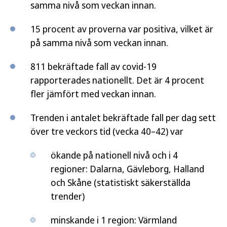
samma nivå som veckan innan.
15 procent av proverna var positiva, vilket är
på samma nivå som veckan innan.
811 bekräftade fall av covid-19
rapporterades nationellt. Det är 4 procent
fler jämfört med veckan innan.
Trenden i antalet bekräftade fall per dag sett
över tre veckors tid (vecka 40–42) var
ökande på nationell nivå och i 4
regioner: Dalarna, Gävleborg, Halland
och Skåne (statistiskt säkerställda
trender)
minskande i 1 region: Värmland