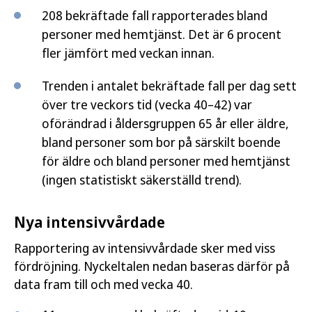
208 bekräftade fall rapporterades bland
personer med hemtjänst. Det är 6 procent
fler jämfört med veckan innan.
Trenden i antalet bekräftade fall per dag sett
över tre veckors tid (vecka 40–42) var
oförändrad i åldersgruppen 65 år eller äldre,
bland personer som bor på särskilt boende
för äldre och bland personer med hemtjänst
(ingen statistiskt säkerställd trend).
Nya intensivvårdade
Rapportering av intensivvårdade sker med viss
fördröjning. Nyckeltalen nedan baseras därför på
data fram till och med vecka 40.