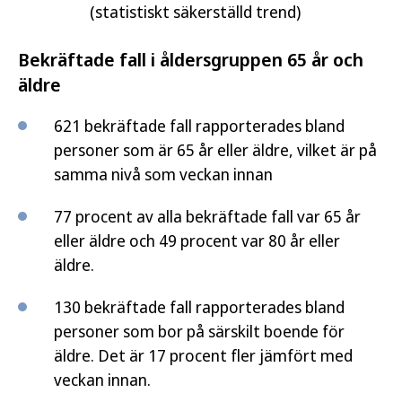
(statistiskt säkerställd trend)
Bekräftade fall i åldersgruppen 65 år och
äldre
621 bekräftade fall rapporterades bland
personer som är 65 år eller äldre, vilket är på
samma nivå som veckan innan
77 procent av alla bekräftade fall var 65 år
eller äldre och 49 procent var 80 år eller
äldre.
130 bekräftade fall rapporterades bland
personer som bor på särskilt boende för
äldre. Det är 17 procent fler jämfört med
veckan innan.