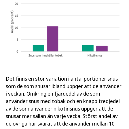
Det finns en stor variation i antal portioner snus
som de som snusar ibland uppger att de använder
i veckan. Omkring en fjärdedel av de som
använder snus med tobak och en knapp tredjedel
av de som använder nikotinsnus uppger att de
snusar mer sällan än varje vecka. Störst andel av
de övriga har svarat att de använder mellan 10