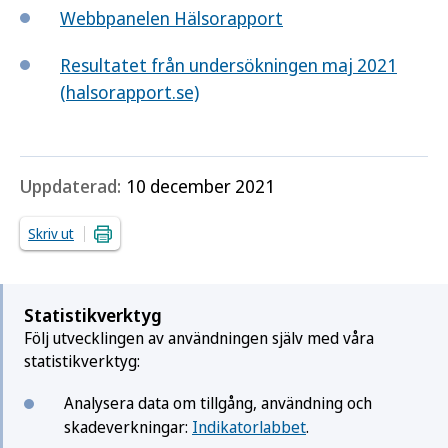
Webbpanelen Hälsorapport
Resultatet från undersökningen maj 2021
(halsorapport.se)
Uppdaterad:
10 december 2021
Skriv ut
Statistikverktyg
Följ utvecklingen av användningen själv med våra
statistikverktyg:
Analysera data om tillgång, användning och
skadeverkningar:
Indikatorlabbet
.