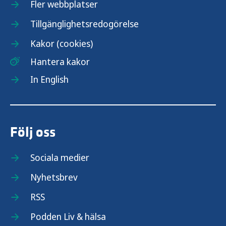
Fler webbplatser
Tillgänglighetsredogörelse
Kakor (cookies)
Hantera kakor
In English
Följ oss
Sociala medier
Nyhetsbrev
RSS
Podden Liv & hälsa