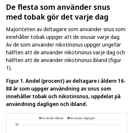
De flesta som använder snus
med tobak gör det varje dag
Majoriteten av deltagare som använder snus som
innehåller tobak uppger att de snusar varje dag.
Av de som använder nikotinsnus uppger ungefär
hälften att de använder nikotinsnus varje dag och
hälften att de använder nikotinsnus ibland (figur
1).
Figur 1. Andel (procent) av deltagare i åldern 16-
88 år som uppger användning av snus som
innehåller tobak och nikotinsnus, uppdelat på
användning dagligen och ibland.