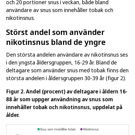
och 20 portioner snus i veckan, både bland
användare av snus som innehåller tobak och
nikotinsnus.
Störst andel som använder
nikotinsnus bland de yngre
Den största andelen användare av nikotinsnus ses
i den yngsta åldersgruppen, 16-29 år. Bland de
deltagare som använder snus med tobak finns den
största andelen i åldersgruppen 30-39 år (figur 2).
Figur 2. Andel (procent) av deltagare i åldern 16-
88 år som uppger användning av snus som
innehåller tobak och nikotinsnus, uppdelat på
ålder.