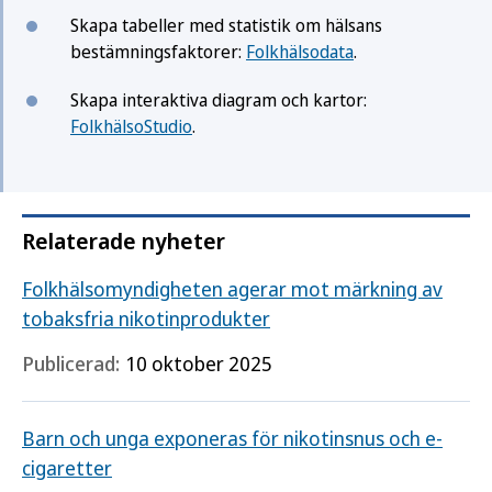
Skapa tabeller med statistik om hälsans
bestämningsfaktorer:
Folkhälsodata
.
Skapa interaktiva diagram och kartor:
FolkhälsoStudio
.
Relaterade nyheter
Folkhälsomyndigheten agerar mot märkning av
tobaksfria nikotinprodukter
Publicerad:
10 oktober 2025
Barn och unga exponeras för nikotinsnus och e-
cigaretter