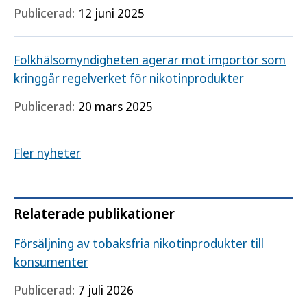
Publicerad:
12 juni 2025
Folkhälsomyndigheten agerar mot importör som
kringgår regelverket för nikotinprodukter
Publicerad:
20 mars 2025
Fler nyheter
Relaterade publikationer
Försäljning av tobaksfria nikotinprodukter till
konsumenter
Publicerad:
7 juli 2026