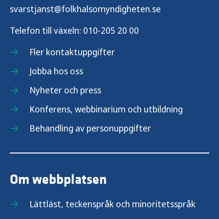
svarstjanst@folkhalsomyndigheten.se
Telefon till växeln:
010-205 20 00
Fler kontaktuppgifter
Jobba hos oss
Nyheter och press
Konferens, webbinarium och utbildning
Behandling av personuppgifter
Om webbplatsen
Lättläst, teckenspråk och minoritetsspråk