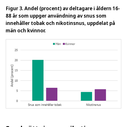
Figur 3. Andel (procent) av deltagare i åldern 16-
88 år som uppger användning av snus som
innehåller tobak och nikotinsnus, uppdelat på
män och kvinnor.