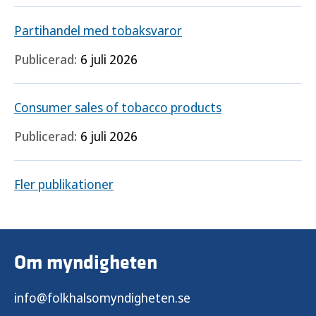
Partihandel med tobaksvaror
Publicerad:
6 juli 2026
Consumer sales of tobacco products
Publicerad:
6 juli 2026
Fler publikationer
Om myndigheten
info@folkhalsomyndigheten.se