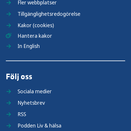
Fler webbplatser
Tillgänglighetsredogörelse
Kakor (cookies)
Hantera kakor
In English
Följ oss
Sociala medier
Nyhetsbrev
RSS
Podden Liv & hälsa