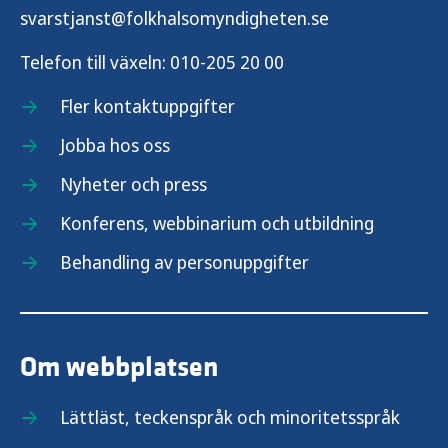
svarstjanst@folkhalsomyndigheten.se
Telefon till växeln:
010-205 20 00
Fler kontaktuppgifter
Jobba hos oss
Nyheter och press
Konferens, webbinarium och utbildning
Behandling av personuppgifter
Om webbplatsen
Lättläst, teckenspråk och minoritetsspråk