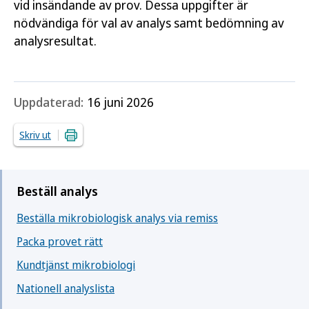
vid insändande av prov. Dessa uppgifter är
nödvändiga för val av analys samt bedömning av
analysresultat.
Uppdaterad:
16 juni 2026
Skriv ut
Beställ analys
Beställa mikrobiologisk analys via remiss
Packa provet rätt
Kundtjänst mikrobiologi
Nationell analyslista