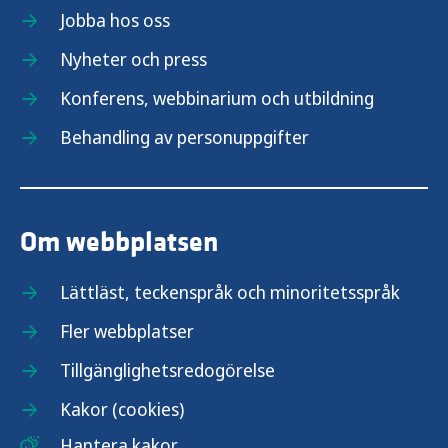
Jobba hos oss
Nyheter och press
Konferens, webbinarium och utbildning
Behandling av personuppgifter
Om webbplatsen
Lättläst, teckenspråk och minoritetsspråk
Fler webbplatser
Tillgänglighetsredogörelse
Kakor (cookies)
Hantera kakor