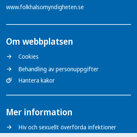
www.folkhalsomyndigheten.se
Om webbplatsen
Cookies
Behandling av personuppgifter
Hantera kakor
Mer information
Hiv och sexuellt överförda infektioner