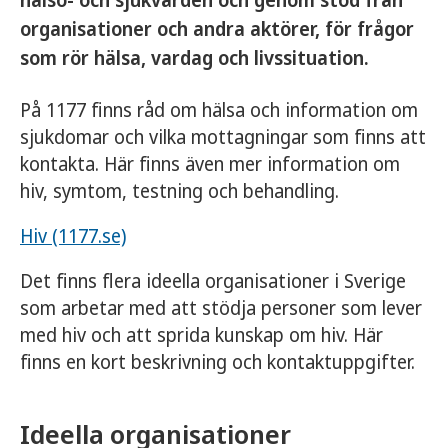
hälso- och sjukvården och genom stöd från
organisationer och andra aktörer, för frågor
som rör hälsa, vardag och livssituation.
På 1177 finns råd om hälsa och information om
sjukdomar och vilka mottagningar som finns att
kontakta. Här finns även mer information om
hiv, symtom, testning och behandling.
Hiv (1177.se)
Det finns flera ideella organisationer i Sverige
som arbetar med att stödja personer som lever
med hiv och att sprida kunskap om hiv. Här
finns en kort beskrivning och kontaktuppgifter.
Ideella organisationer