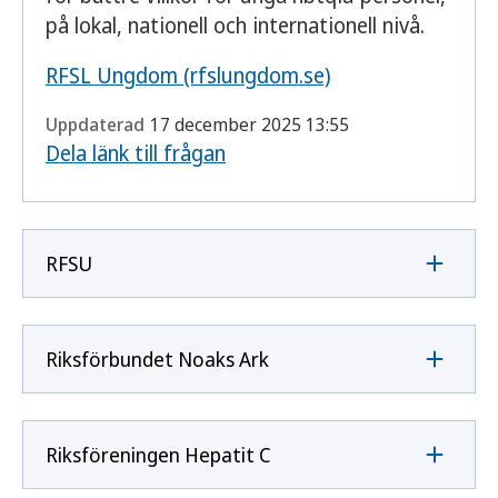
på lokal, nationell och internationell nivå.
RFSL Ungdom (rfslungdom.se)
Uppdaterad
17 december 2025 13:55
Dela länk till frågan
RFSU
Riksförbundet Noaks Ark
Riksföreningen Hepatit C