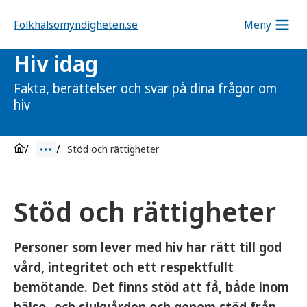
Folkhälsomyndigheten.se
Meny
Hiv idag
Fakta, berättelser och svar på dina frågor om
hiv
Stöd och rättigheter
Stöd och rättigheter
Personer som lever med hiv har rätt till god
vård, integritet och ett respektfullt
bemötande. Det finns stöd att få, både inom