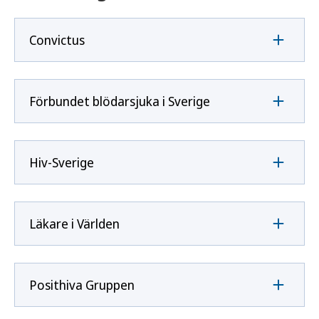
Convictus
Förbundet blödarsjuka i Sverige
Hiv-Sverige
Läkare i Världen
Posithiva Gruppen