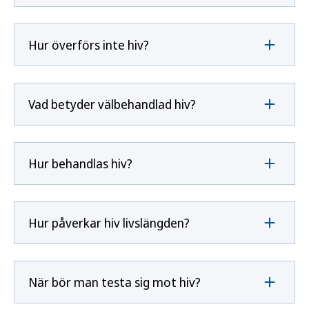
Hur överförs inte hiv?
Vad betyder välbehandlad hiv?
Hur behandlas hiv?
Hur påverkar hiv livslängden?
När bör man testa sig mot hiv?