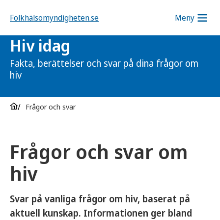
Folkhälsomyndigheten.se
Meny
Hiv idag
Fakta, berättelser och svar på dina frågor om
hiv
Frågor och svar
Frågor och svar om
hiv
Svar på vanliga frågor om hiv, baserat på
aktuell kunskap. Informationen ger bland