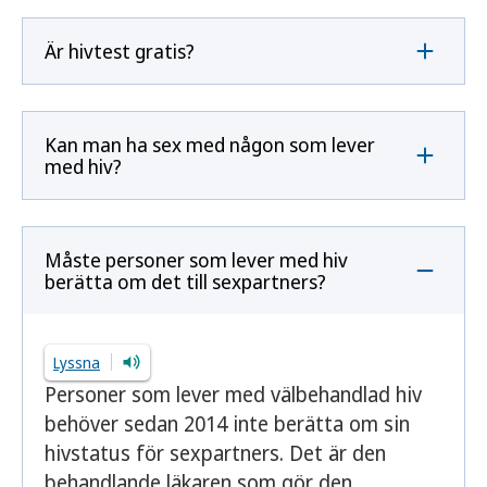
Är hivtest gratis?
Kan man ha sex med någon som lever
med hiv?
Måste personer som lever med hiv
berätta om det till sexpartners?
Lyssna
Personer som lever med välbehandlad hiv
behöver sedan 2014 inte berätta om sin
hivstatus för sexpartners. Det är den
behandlande läkaren som gör den