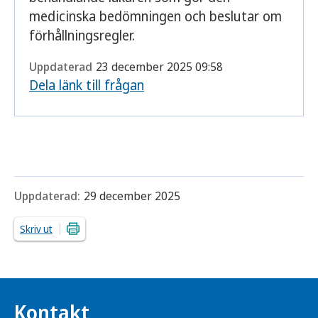
medicinska bedömningen och beslutar om
förhållningsregler.
Uppdaterad
23 december 2025 09:58
Dela länk till frågan
Uppdaterad:
29 december 2025
Skriv ut
Kontakt