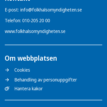
E-post:
info@folkhalsomyndigheten.se
Telefon:
010-205 20 00
www.folkhalsomyndigheten.se
Om webbplatsen
Cookies
Behandling av personuppgifter
Hantera kakor