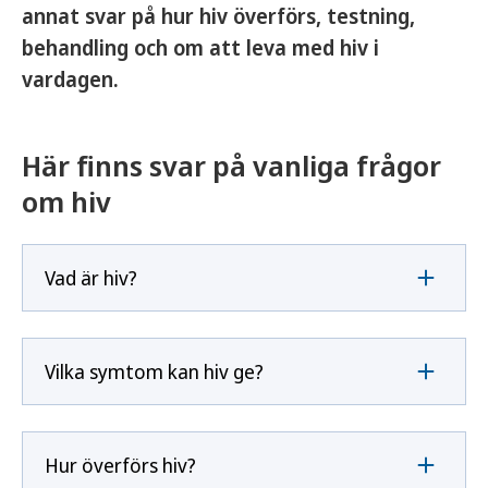
annat svar på hur hiv överförs, testning,
behandling och om att leva med hiv i
vardagen.
Här finns svar på vanliga frågor
om hiv
Vad är hiv?
Vilka symtom kan hiv ge?
Hur överförs hiv?