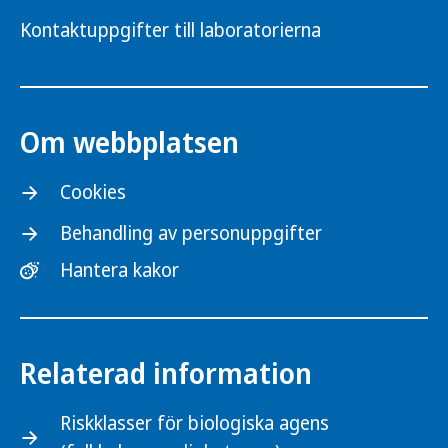
Kontaktuppgifter till laboratorierna
Om webbplatsen
Cookies
Behandling av personuppgifter
Hantera kakor
Relaterad information
Riskklasser för biologiska agens