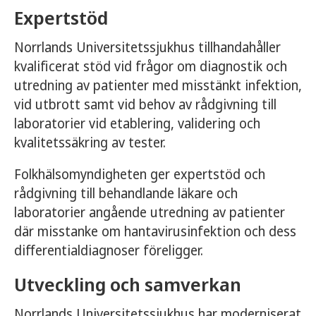
Expertstöd
Norrlands Universitetssjukhus tillhandahåller
kvalificerat stöd vid frågor om diagnostik och
utredning av patienter med misstänkt infektion,
vid utbrott samt vid behov av rådgivning till
laboratorier vid etablering, validering och
kvalitetssäkring av tester.
Folkhälsomyndigheten ger expertstöd och
rådgivning till behandlande läkare och
laboratorier angående utredning av patienter
där misstanke om hantavirusinfektion och dess
differentialdiagnoser föreligger.
Utveckling och samverkan
Norrlands Universitetssjukhus har moderniserat