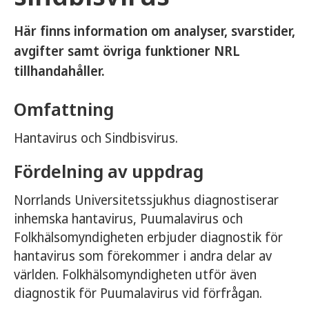
Här finns information om analyser, svarstider,
avgifter samt övriga funktioner NRL
tillhandahåller.
Omfattning
Hantavirus och Sindbisvirus.
Fördelning av uppdrag
Norrlands Universitetssjukhus diagnostiserar
inhemska hantavirus, Puumalavirus och
Folkhälsomyndigheten erbjuder diagnostik för
hantavirus som förekommer i andra delar av
världen. Folkhälsomyndigheten utför även
diagnostik för Puumalavirus vid förfrågan.