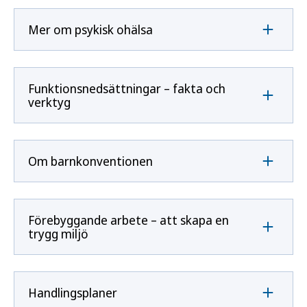
Mer om psykisk ohälsa
Funktionsnedsättningar – fakta och
verktyg
Om barnkonventionen
Förebyggande arbete – att skapa en
trygg miljö
Handlingsplaner