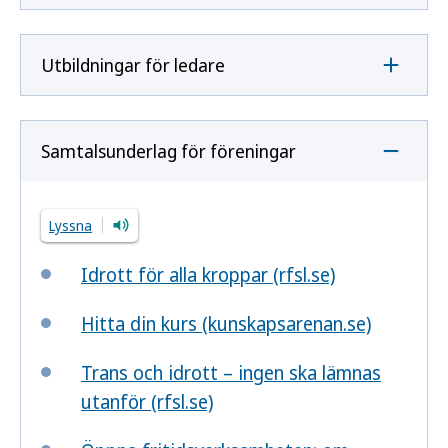
Utbildningar för ledare
Samtalsunderlag för föreningar
Lyssna
Idrott för alla kroppar (rfsl.se)
Hitta din kurs (kunskapsarenan.se)
Trans och idrott – ingen ska lämnas
utanför (rfsl.se)