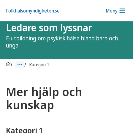
Folkhälsomyndigheten.se
Meny
Ledare som lyssnar
E-utbildning om psykisk hälsa bland barn och
unga
Kategori 1
Mer hjälp och
kunskap
Kategori 1