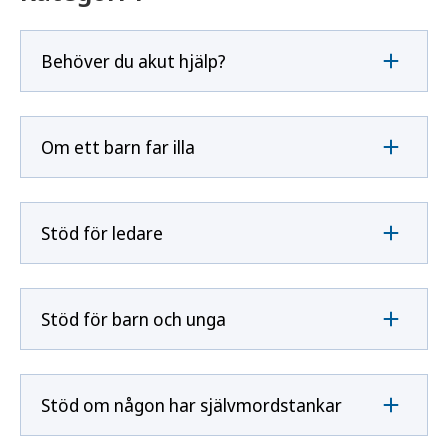
Behöver du akut hjälp?
Om ett barn far illa
Stöd för ledare
Stöd för barn och unga
Stöd om någon har självmordstankar