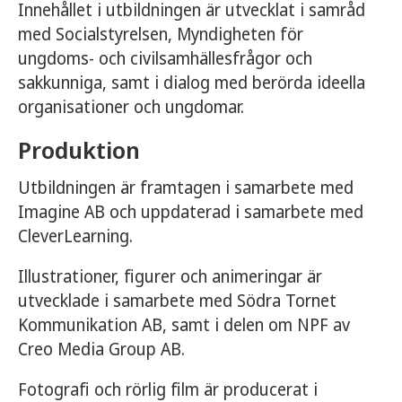
Innehållet i utbildningen är utvecklat i samråd
med Socialstyrelsen, Myndigheten för
ungdoms- och civilsamhällesfrågor och
sakkunniga, samt i dialog med berörda ideella
organisationer och ungdomar.
Produktion
Utbildningen är framtagen i samarbete med
Imagine AB och uppdaterad i samarbete med
CleverLearning.
Illustrationer, figurer och animeringar är
utvecklade i samarbete med Södra Tornet
Kommunikation AB, samt i delen om NPF av
Creo Media Group AB.
Fotografi och rörlig film är producerat i