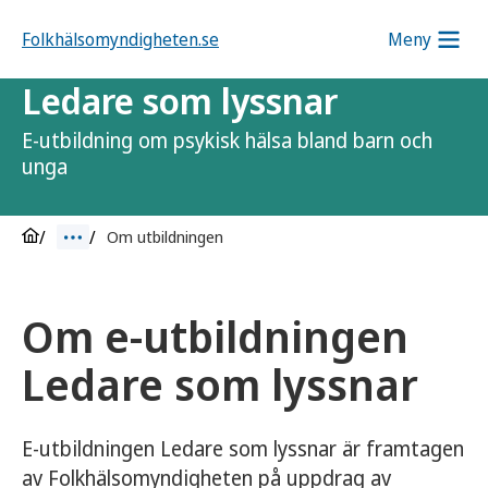
Folkhälsomyndigheten.se
Meny
Ledare som lyssnar
E-utbildning om psykisk hälsa bland barn och
unga
Om utbildningen
Om e-utbildningen
Ledare som lyssnar
E-utbildningen Ledare som lyssnar är framtagen
av Folkhälsomyndigheten på uppdrag av