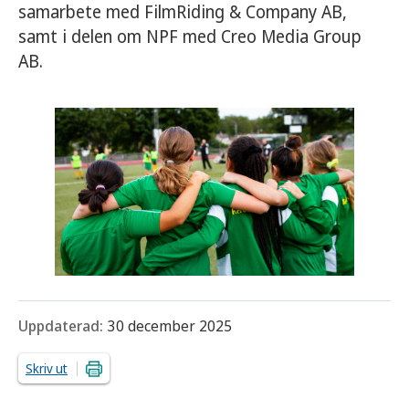
samarbete med FilmRiding & Company AB,
samt i delen om NPF med Creo Media Group
AB.
Uppdaterad:
30 december 2025
Skriv ut