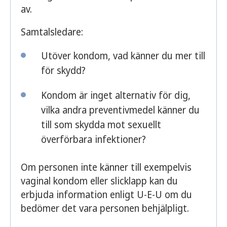
av.
Samtalsledare:
Utöver kondom, vad känner du mer till
för skydd?
Kondom är inget alternativ för dig,
vilka andra preventivmedel känner du
till som skydda mot sexuellt
överförbara infektioner?
Om personen inte känner till exempelvis
vaginal kondom eller slicklapp kan du
erbjuda information enligt U-E-U om du
bedömer det vara personen behjälpligt.