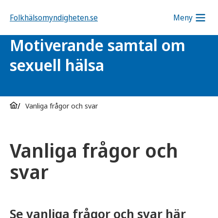
Folkhälsomyndigheten.se
Meny
Motiverande samtal om
sexuell hälsa
Vanliga frågor och svar
Vanliga frågor och
svar
Se vanliga frågor och svar här