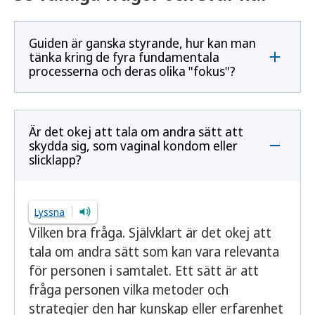
Guiden är ganska styrande, hur kan man
tänka kring de fyra fundamentala
processerna och deras olika "fokus"?
Är det okej att tala om andra sätt att
skydda sig, som vaginal kondom eller
slicklapp?
Lyssna
Vilken bra fråga. Självklart är det okej att
tala om andra sätt som kan vara relevanta
för personen i samtalet. Ett sätt är att
fråga personen vilka metoder och
strategier den har kunskap eller erfarenhet