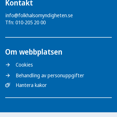
Kontakt
info@folkhalsomyndigheten.se
Tfn: 010-205 20 00
Om webbplatsen
Cookies
Behandling av personuppgifter
Hantera kakor