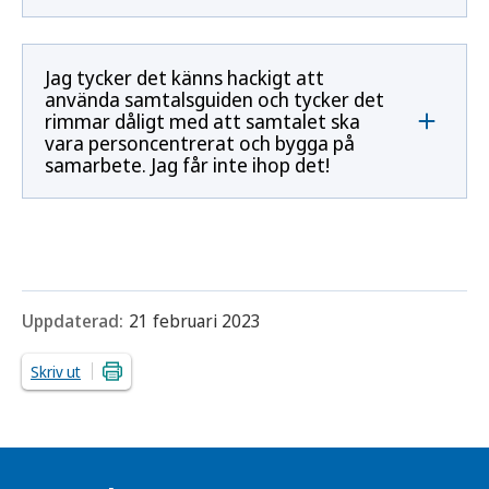
Jag tycker det känns hackigt att
använda samtalsguiden och tycker det
rimmar dåligt med att samtalet ska
vara personcentrerat och bygga på
samarbete. Jag får inte ihop det!
Uppdaterad:
21 februari 2023
Skriv ut