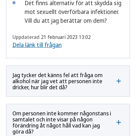
Det finns alternativ för att skydda sig
mot sexuellt överförbara infektioner.
Vill du att jag berättar om dem?
Uppdaterad
21 februari 2023 13:02
Dela länk till frågan
Jag tycker det känns fel att fråga om
alkohol när jag vet att personen inte
dricker, hur blir det då?
Om personen inte kommer någonstans i
samtalet och inte visar på någon
förändring åt något håll vad kan jag
göra då?