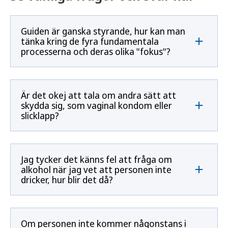
Guiden är ganska styrande, hur kan man
tänka kring de fyra fundamentala
processerna och deras olika "fokus"?
Är det okej att tala om andra sätt att
skydda sig, som vaginal kondom eller
slicklapp?
Jag tycker det känns fel att fråga om
alkohol när jag vet att personen inte
dricker, hur blir det då?
Om personen inte kommer någonstans i