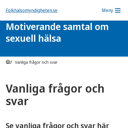
Folkhälsomyndigheten.se
Meny
Motiverande samtal om
sexuell hälsa
Vanliga frågor och svar
Vanliga frågor och
svar
Se vanliga frågor och svar här