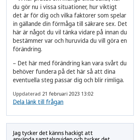
du gör nu i vissa situationer, hur viktigt
det är för dig och vilka faktorer som spelar
in gällande din förmåga till säkrare sex. Det
här är något du vil tänka vidare på innan du
bestämmer var och huruvida du vill göra en
förändring.
– Det här med förändring kan vara svårt du
behöver fundera på det här så att dina
eventuella steg passar dig och blir rimliga.
Uppdaterad
21 februari 2023 13:02
Dela länk till frågan
Jag tycker det känns hackigt att
använda samtalsguiden och tycker det