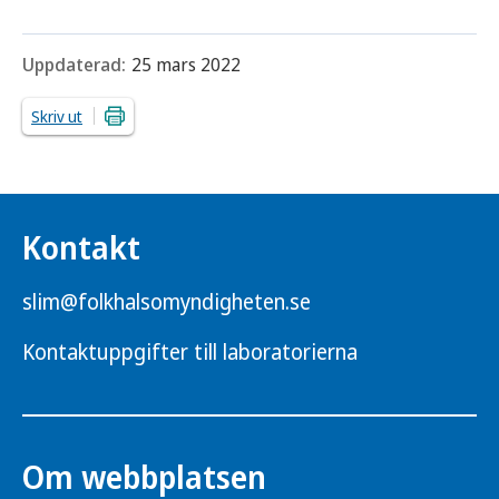
Uppdaterad:
25 mars 2022
Skriv ut
Kontakt
slim@folkhalsomyndigheten.se
Kontaktuppgifter till laboratorierna
Om webbplatsen