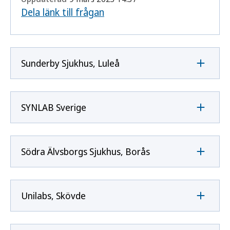
Dela länk till frågan
Sunderby Sjukhus, Luleå
SYNLAB Sverige
Södra Älvsborgs Sjukhus, Borås
Unilabs, Skövde