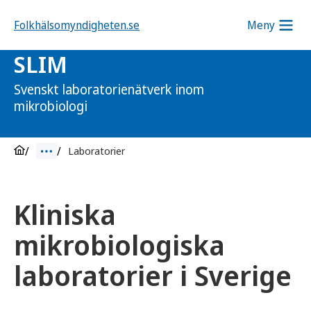
Folkhälsomyndigheten.se
Meny
SLIM
Svenskt laboratorienätverk inom
mikrobiologi
Laboratorier
Kliniska
mikrobiologiska
laboratorier i Sverige