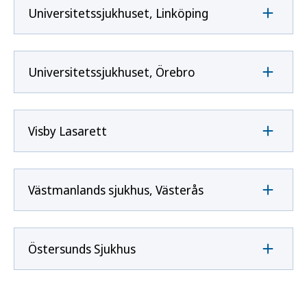
Universitetssjukhuset, Linköping
Universitetssjukhuset, Örebro
Visby Lasarett
Västmanlands sjukhus, Västerås
Östersunds Sjukhus