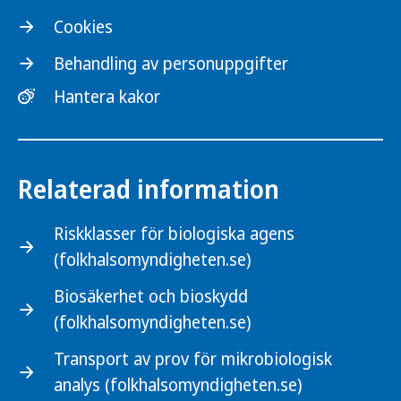
Cookies
Behandling av personuppgifter
Hantera kakor
Relaterad information
Riskklasser för biologiska agens
(folkhalsomyndigheten.se)
Biosäkerhet och bioskydd
(folkhalsomyndigheten.se)
Transport av prov för mikrobiologisk
analys (folkhalsomyndigheten.se)