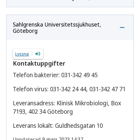
Sahlgrenska Universitetssjukhuset,
Göteborg
Lyssna
Kontaktuppgifter
Telefon bakterier: 031-342 49 45
Telefon virus: 031-342 24 44, 031-342 47 71
Leveransadress: Klinisk Mikrobiologi, Box
7193, 402 34 Göteborg
Leverans lokalt: Guldhedsgatan 10
Uppdaterad
9 mars 2023 14:37