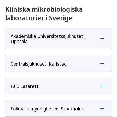
Kliniska mikrobiologiska
laboratorier i Sverige
Akademiska Universitetssjukhuset,
Uppsala
Centralsjukhuset, Karlstad
Falu Lasarett
Folkhälsomyndigheten, Stockholm