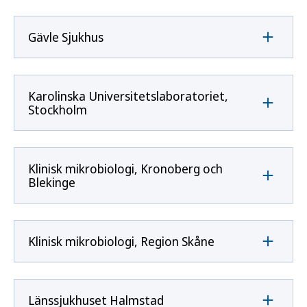
Gävle Sjukhus
Karolinska Universitetslaboratoriet,
Stockholm
Klinisk mikrobiologi, Kronoberg och
Blekinge
Klinisk mikrobiologi, Region Skåne
Länssjukhuset Halmstad