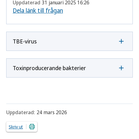
Uppdaterad
31 januari 2025 16:26
Dela länk till frågan
TBE-virus
Toxinproducerande bakterier
Uppdaterad:
24 mars 2026
Skriv ut