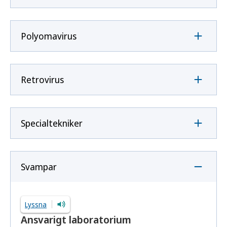
Polyomavirus
Retrovirus
Specialtekniker
Svampar
Lyssna
Ansvarigt laboratorium