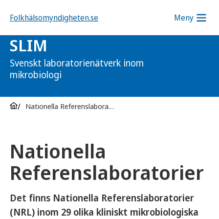
Folkhälsomyndigheten.se
Meny
SLIM
Svenskt laboratorienätverk inom
mikrobiologi
Nationella Referenslaboratorier
Nationella
Referenslaboratorier
Det finns Nationella Referenslaboratorier
(NRL) inom 29 olika kliniskt mikrobiologiska