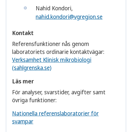
Nahid Kondori,
nahid.kondori@vgregion.se
Kontakt
Referensfunktioner nås genom
laboratoriets ordinarie kontaktvägar:
Verksamhet Klinisk mikrobiologi
(sahlgrenska.se)
Läs mer
För analyser, svarstider, avgifter samt
övriga funktioner:
Nationella referenslaboratorier för
svampar