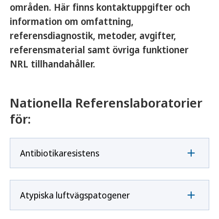
områden. Här finns kontaktuppgifter och
information om omfattning,
referensdiagnostik, metoder, avgifter,
referensmaterial samt övriga funktioner
NRL tillhandahåller.
Nationella Referenslaboratorier
för:
Antibiotikaresistens
Atypiska luftvägspatogener