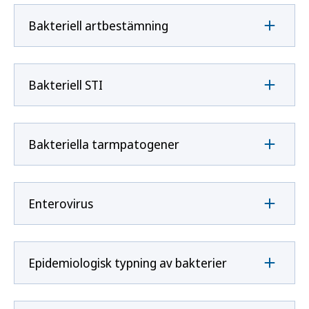
Bakteriell artbestämning
Bakteriell STI
Bakteriella tarmpatogener
Enterovirus
Epidemiologisk typning av bakterier