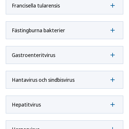
Francisella tularensis
Fästingburna bakterier
Gastroenteritvirus
Hantavirus och sindbisvirus
Hepatitvirus