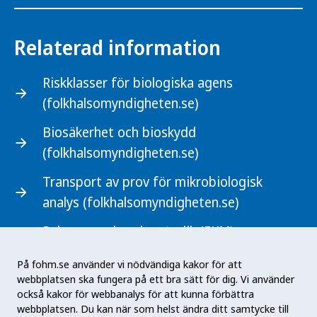
Relaterad information
Riskklasser för biologiska agens
(folkhalsomyndigheten.se)
Biosäkerhet och bioskydd
(folkhalsomyndigheten.se)
Transport av prov för mikrobiologisk
analys (folkhalsomyndigheten.se)
Rekommenderad metodik (FKM)
(mikrobiologi.net)
På fohm.se använder vi nödvändiga kakor för att
webbplatsen ska fungera på ett bra sätt för dig. Vi använder
också kakor för webbanalys för att kunna förbättra
webbplatsen. Du kan när som helst ändra ditt samtycke till