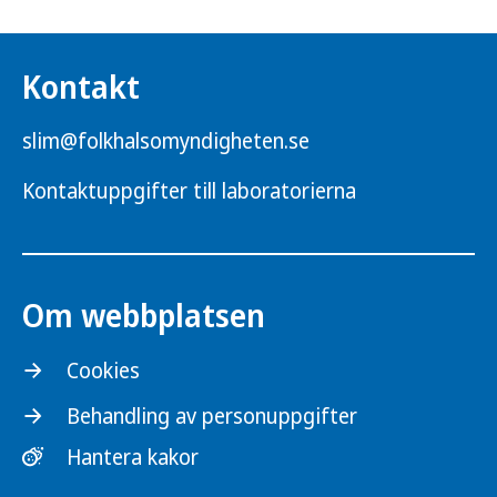
Kontakt
slim@folkhalsomyndigheten.se
Kontaktuppgifter till laboratorierna
Om webbplatsen
Cookies
Behandling av personuppgifter
Hantera kakor