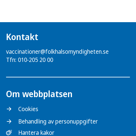
Kontakt
vaccinationer@folkhalsomyndigheten.se
Tfn: 010-205 20 00
Om webbplatsen
Cookies
Behandling av personuppgifter
Hantera kakor