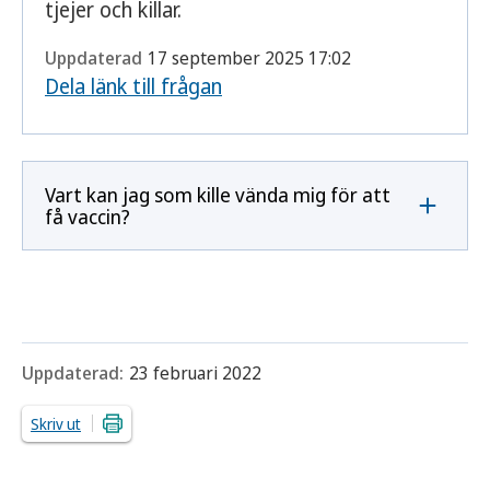
tjejer och killar.
Uppdaterad
17 september 2025 17:02
Dela länk till frågan
Vart kan jag som kille vända mig för att
få vaccin?
Uppdaterad:
23 februari 2022
Skriv ut