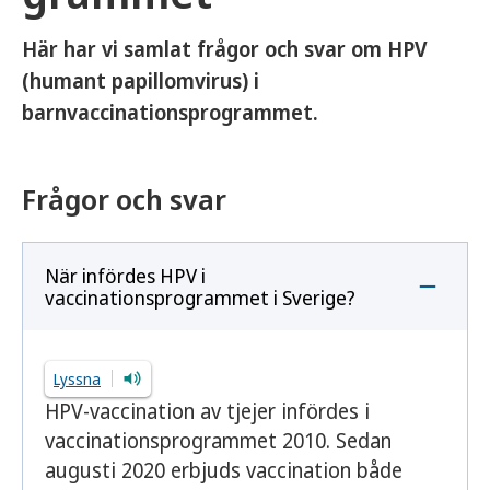
Här har vi samlat frågor och svar om HPV
(
humant papillomvirus
) i
barnvaccinationsprogrammet.
Frågor och svar
När infördes HPV i
vaccinationsprogrammet i Sverige?
Lyssna
HPV-vaccination av tjejer infördes i
vaccinationsprogrammet 2010. Sedan
augusti 2020 erbjuds vaccination både