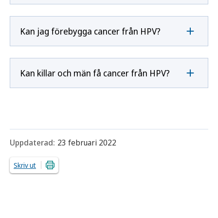
Kan jag förebygga cancer från HPV?
Kan killar och män få cancer från HPV?
Uppdaterad:
23 februari 2022
Skriv ut