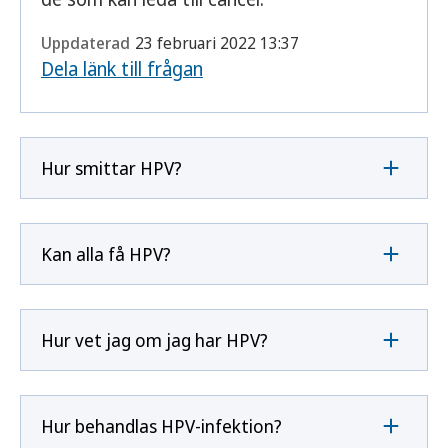
Uppdaterad
23 februari 2022 13:37
Dela länk till frågan
Hur smittar HPV?
Kan alla få HPV?
Hur vet jag om jag har HPV?
Hur behandlas HPV-infektion?