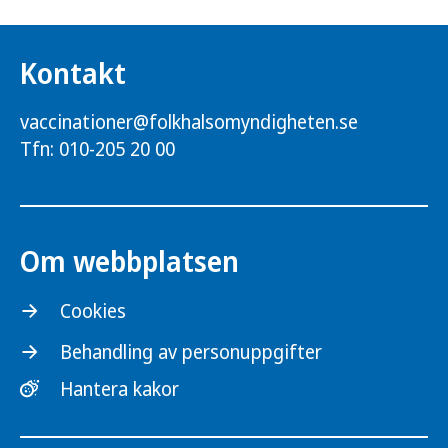
Kontakt
vaccinationer@folkhalsomyndigheten.se
Tfn: 010-205 20 00
Om webbplatsen
Cookies
Behandling av personuppgifter
Hantera kakor