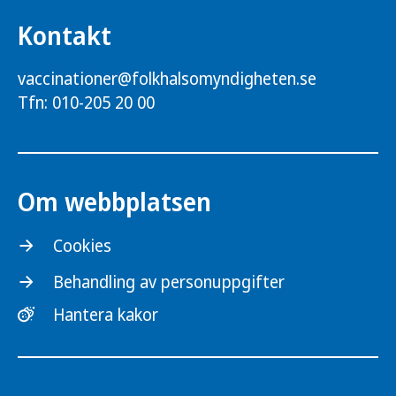
Kontakt
vaccinationer@folkhalsomyndigheten.se
Tfn: 010-205 20 00
Om webbplatsen
Cookies
Behandling av personuppgifter
Hantera kakor