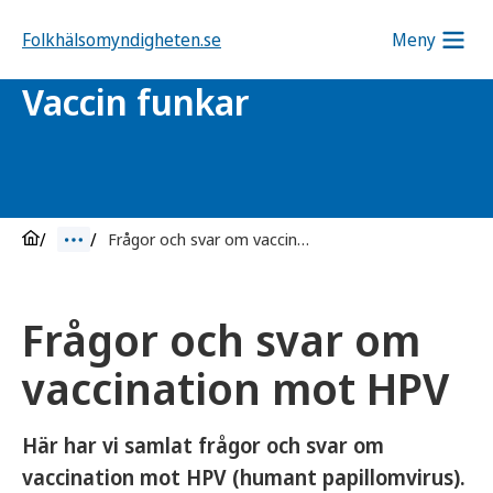
Folkhälsomyndigheten.se
Meny
Vaccin funkar
Frågor och svar om vaccination mot HPV
Frågor och svar om
vaccination mot HPV
Här har vi samlat frågor och svar om
vaccination mot HPV (
humant papillomvirus
).