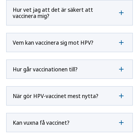
Hur vet jag att det är säkert att
vaccinera mig?
Vem kan vaccinera sig mot HPV?
Hur går vaccinationen till?
När gör HPV-vaccinet mest nytta?
Kan vuxna få vaccinet?