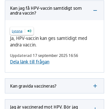
Kan jag få HPV-vaccin samtidigt som
andra vaccin?
Lyssna
Ja, HPV-vaccin kan ges samtidigt med
andra vaccin.
Uppdaterad
17 september 2025 16:56
Dela länk till frågan
Kan gravida vaccineras?
Jag är vaccinerad mot HPV. Bör jag