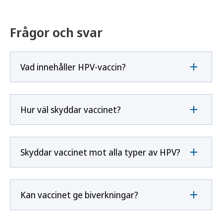
Frågor och svar
Vad innehåller HPV-vaccin?
Hur väl skyddar vaccinet?
Skyddar vaccinet mot alla typer av HPV?
Kan vaccinet ge biverkningar?