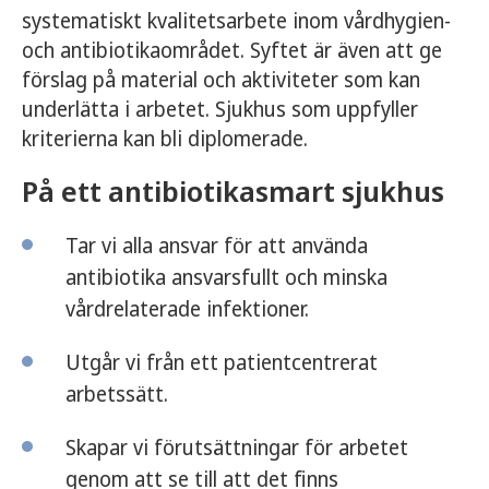
systematiskt kvalitetsarbete inom vårdhygien-
och antibiotikaområdet. Syftet är även att ge
förslag på material och aktiviteter som kan
underlätta i arbetet. Sjukhus som uppfyller
kriterierna kan bli diplomerade.
På ett antibiotikasmart sjukhus
Tar vi alla ansvar för att använda
antibiotika ansvarsfullt och minska
vårdrelaterade infektioner.
Utgår vi från ett patientcentrerat
arbetssätt.
Skapar vi förutsättningar för arbetet
genom att se till att det finns