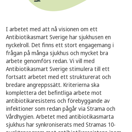
I arbetet med att nå visionen om ett
Antibiotikasmart Sverige har sjukhusen en
nyckelroll. Det finns ett stort engagemang i
frågan på många sjukhus och mycket bra
arbete genomförs redan. Vi vill med
Antibiotikasmart Sverige stimulera till ett
fortsatt arbetet med ett strukturerat och
bredare angreppssätt. Kriterierna ska
komplettera det befintliga arbete mot
antibiotikaresistens och förebyggande av
infektioner som redan pågår via Strama och
Vårdhygien. Arbetet med antibiotikasmarta
sjukhus har synkroniserats med Stramas 10-