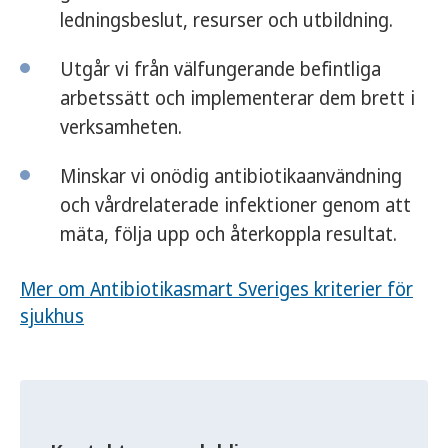
ledningsbeslut, resurser och utbildning.
Utgår vi från välfungerande befintliga
arbetssätt och implementerar dem brett i
verksamheten.
Minskar vi onödig antibiotikaanvändning
och vårdrelaterade infektioner genom att
mäta, följa upp och återkoppla resultat.
Mer om Antibiotikasmart Sveriges kriterier för
sjukhus