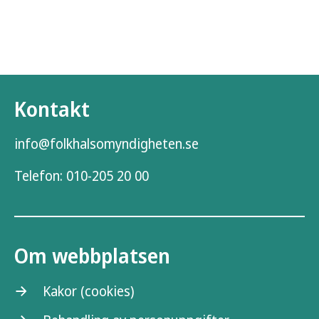
Kontakt
info@folkhalsomyndigheten.se
Telefon:
010-205 20 00
Om webbplatsen
Kakor (cookies)