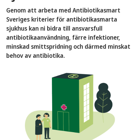
Genom att arbeta med Antibiotikasmart
Sveriges kriterier för antibiotikasmarta
sjukhus kan ni bidra till ansvarsfull
antibiotikaanvändning, färre infektioner,
minskad smittspridning och därmed minskat
behov av antibiotika.