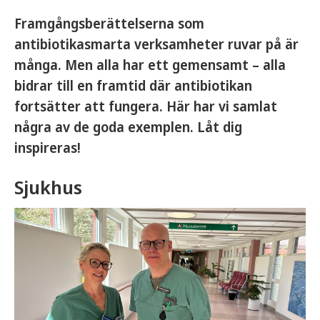
Framgångsberättelserna som
antibiotikasmarta verksamheter ruvar på är
många. Men alla har ett gemensamt – alla
bidrar till en framtid där antibiotikan
fortsätter att fungera. Här har vi samlat
några av de goda exemplen. Låt dig
inspireras!
Sjukhus