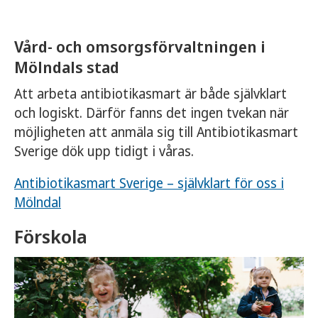
Vård- och omsorgsförvaltningen i
Mölndals stad
Att arbeta antibiotikasmart är både självklart
och logiskt. Därför fanns det ingen tvekan när
möjligheten att anmäla sig till Antibiotikasmart
Sverige dök upp tidigt i våras.
Antibiotikasmart Sverige – självklart för oss i
Mölndal
Förskola