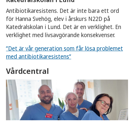
Antibiotikaresistens. Det är inte bara ett ord
för Hanna Svehög, elev i årskurs N22D på
Katedralskolan i Lund. Det är en verklighet. En
verklighet med livsavgörande konsekvenser.
”Det är vår generation som får lösa problemet
med antibiotikaresistens”
Vårdcentral