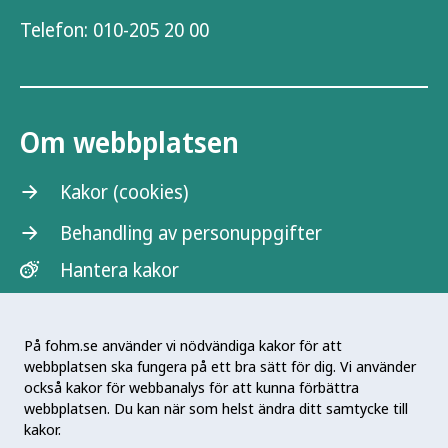
Telefon:
010-205 20 00
Om webbplatsen
Kakor (cookies)
Behandling av personuppgifter
Hantera kakor
På fohm.se använder vi nödvändiga kakor för att
webbplatsen ska fungera på ett bra sätt för dig. Vi använder
också kakor för webbanalys för att kunna förbättra
webbplatsen. Du kan när som helst ändra ditt samtycke till
kakor.