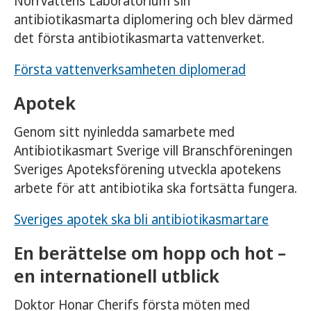
Norrvattens Laboratorium sin
antibiotikasmarta diplomering och blev därmed
det första antibiotikasmarta vattenverket.
Första vattenverksamheten diplomerad
Apotek
Genom sitt nyinledda samarbete med
Antibiotikasmart Sverige vill Branschföreningen
Sveriges Apoteksförening utveckla apotekens
arbete för att antibiotika ska fortsätta fungera.
Sveriges apotek ska bli antibiotikasmartare
En berättelse om hopp och hot –
en internationell utblick
Doktor Honar Cherifs första möten med