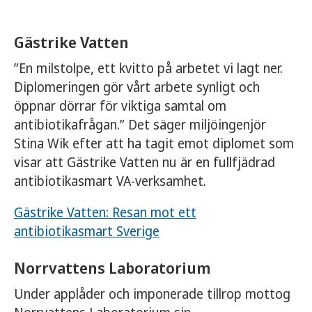
Gästrike Vatten
”En milstolpe, ett kvitto på arbetet vi lagt ner.
Diplomeringen gör vårt arbete synligt och
öppnar dörrar för viktiga samtal om
antibiotikafrågan.” Det säger miljöingenjör
Stina Wik efter att ha tagit emot diplomet som
visar att Gästrike Vatten nu är en fullfjädrad
antibiotikasmart VA-verksamhet.
Gästrike Vatten: Resan mot ett
antibiotikasmart Sverige
Norrvattens Laboratorium
Under applåder och imponerade tillrop mottog