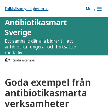
Folkhälsomyndigheten.se
Meny
Antibiotikasmart
Sverige
Ett samhälle där alla bidrar till att
antibiotika fungerar och fortsätter
rädda liv
Goda exempel
Goda exempel från
antibiotikasmarta
verksamheter