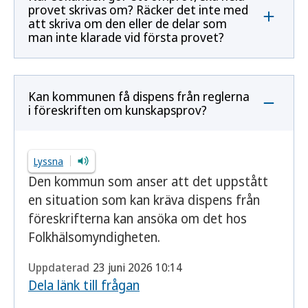
provet skrivas om? Räcker det inte med
att skriva om den eller de delar som
man inte klarade vid första provet?
Kan kommunen få dispens från reglerna
i föreskriften om kunskapsprov?
Lyssna
Den kommun som anser att det uppstått
en situation som kan kräva dispens från
föreskrifterna kan ansöka om det hos
Folkhälsomyndigheten.
Uppdaterad
23 juni 2026 10:14
Dela länk till frågan