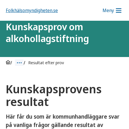
Folkhälsomyndigheten.se
Meny
Kunskapsprov om
alkohollagstiftning
Resultat efter prov
Kunskapsprovens
resultat
Här får du som är kommunhandläggare svar
på vanliga frågor gällande resultat av