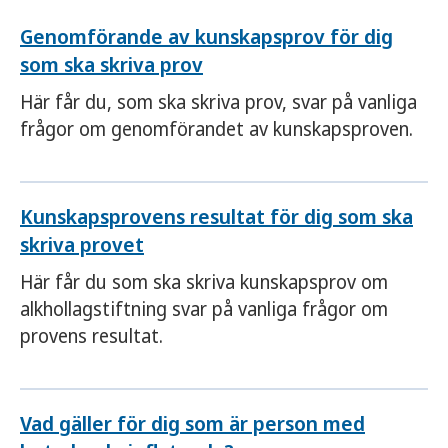
Genomförande av kunskapsprov för dig
som ska skriva prov
Här får du, som ska skriva prov, svar på vanliga
frågor om genomförandet av kunskapsproven.
Kunskapsprovens resultat för dig som ska
skriva provet
Här får du som ska skriva kunskapsprov om
alkhollagstiftning svar på vanliga frågor om
provens resultat.
Vad gäller för dig som är person med