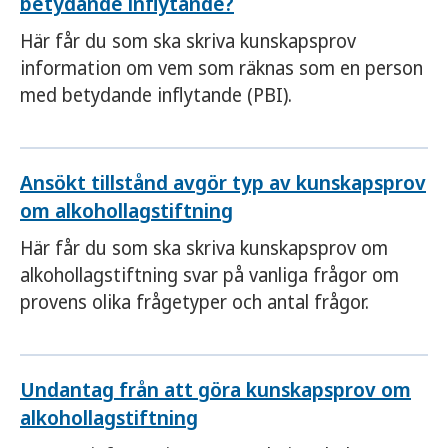
betydande inflytande?
Här får du som ska skriva kunskapsprov
information om vem som räknas som en person
med betydande inflytande (PBI).
Ansökt tillstånd avgör typ av kunskapsprov
om alkohollagstiftning
Här får du som ska skriva kunskapsprov om
alkohollagstiftning svar på vanliga frågor om
provens olika frågetyper och antal frågor.
Undantag från att göra kunskapsprov om
alkohollagstiftning