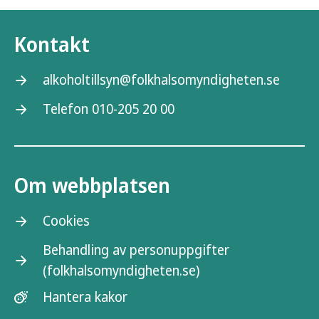
Kontakt
alkoholtillsyn@folkhalsomyndigheten.se
Telefon 010-205 20 00
Om webbplatsen
Cookies
Behandling av personuppgifter
(folkhalsomyndigheten.se)
Hantera kakor