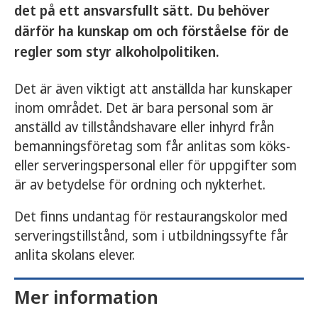
det på ett ansvarsfullt sätt. Du behöver
därför ha kunskap om och förståelse för de
regler som styr alkoholpolitiken.
Det är även viktigt att anställda har kunskaper
inom området. Det är bara personal som är
anställd av tillståndshavare eller inhyrd från
bemanningsföretag som får anlitas som köks-
eller serveringspersonal eller för uppgifter som
är av betydelse för ordning och nykterhet.
Det finns undantag för restaurangskolor med
serveringstillstånd, som i utbildningssyfte får
anlita skolans elever.
Mer information