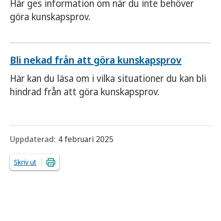
Här ges information om när du inte behöver
göra kunskapsprov.
Bli nekad från att göra kunskapsprov
Här kan du läsa om i vilka situationer du kan bli
hindrad från att göra kunskapsprov.
Uppdaterad:
4 februari 2025
Skriv ut