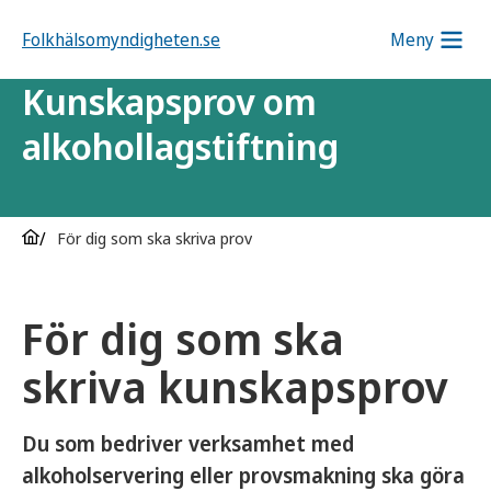
Folkhälsomyndigheten.se
Meny
Kunskapsprov om
alkohollagstiftning
För dig som ska skriva prov
För dig som ska
skriva kunskapsprov
Du som bedriver verksamhet med
alkoholservering eller provsmakning ska göra