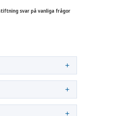
tiftning svar på vanliga frågor