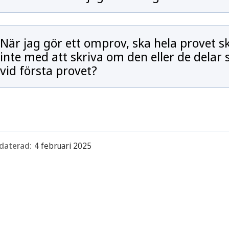
När jag gör ett omprov, ska hela provet s
inte med att skriva om den eller de delar
vid första provet?
daterad:
4 februari 2025