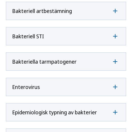
Bakteriell artbestämning
Bakteriell STI
Bakteriella tarmpatogener
Enterovirus
Epidemiologisk typning av bakterier