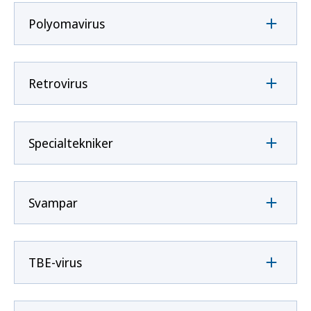
Polyomavirus
Retrovirus
Specialtekniker
Svampar
TBE-virus