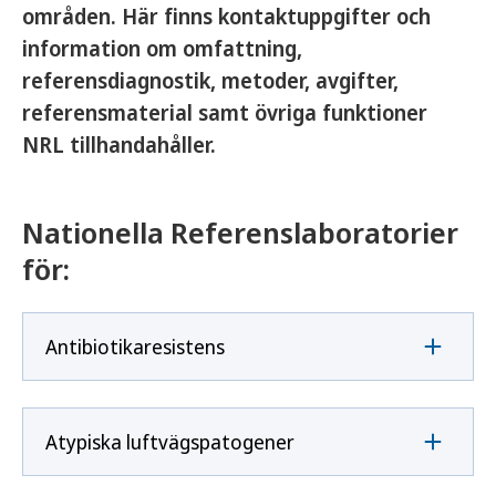
områden. Här finns kontaktuppgifter och
information om omfattning,
referensdiagnostik, metoder, avgifter,
referensmaterial samt övriga funktioner
NRL tillhandahåller.
Nationella Referenslaboratorier
för:
Antibiotikaresistens
Atypiska luftvägspatogener