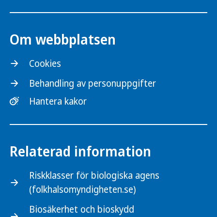
Om webbplatsen
Cookies
Behandling av personuppgifter
Hantera kakor
Relaterad information
Riskklasser för biologiska agens
(folkhalsomyndigheten.se)
Biosäkerhet och bioskydd