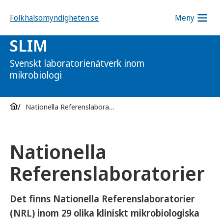
Folkhälsomyndigheten.se
Meny
SLIM
Svenskt laboratorienätverk inom
mikrobiologi
Nationella Referenslaboratorier
Nationella
Referenslaboratorier
Det finns Nationella Referenslaboratorier
(NRL) inom 29 olika kliniskt mikrobiologiska