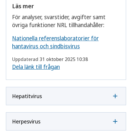
Läs mer
För analyser, svarstider, avgifter samt
övriga funktioner NRL tillhandahåller:
Nationella referenslaboratorier för
hantavirus och sindbisvirus
Uppdaterad
31 oktober 2025 10:38
Dela länk till frågan
Hepatitvirus
Herpesvirus