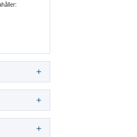
håller: