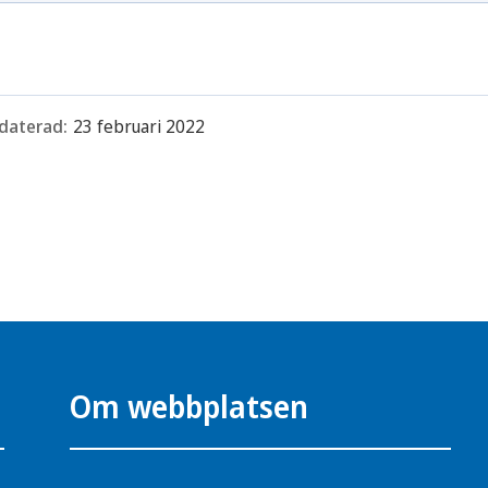
daterad:
23 februari 2022
Om webbplatsen