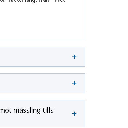
mot mässling tills