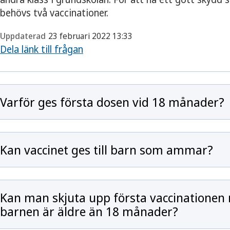
behövs två vaccinationer.
Uppdaterad
23 februari 2022 13:33
Dela länk till frågan
Varför ges första dosen vid 18 månader?
Kan vaccinet ges till barn som ammar?
Kan man skjuta upp första vaccinationen 
barnen är äldre än 18 månader?