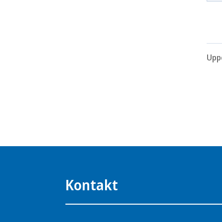
Upp
Kontakt