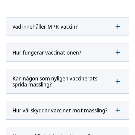
Vad innehåller MPR-vaccin?
Hur fungerar vaccinationen?
Kan någon som nyligen vaccinerats
sprida mässling?
Hur väl skyddar vaccinet mot mässling?