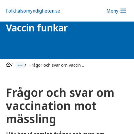
Folkhälsomyndigheten.se
Meny
Vaccin funkar
Frågor och svar om vaccination mot mässling
Frågor och svar om
vaccination mot
mässling