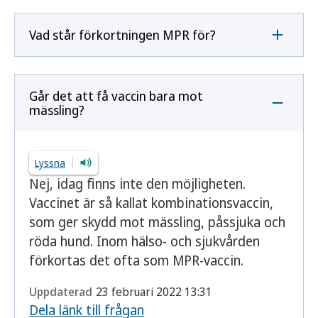
Vad står förkortningen MPR för?
Går det att få vaccin bara mot
mässling?
Lyssna
Nej, idag finns inte den möjligheten.
Vaccinet är så kallat kombinationsvaccin,
som ger skydd mot mässling, påssjuka och
röda hund. Inom hälso- och sjukvården
förkortas det ofta som MPR-vaccin.
Uppdaterad
23 februari 2022 13:31
Dela länk till frågan