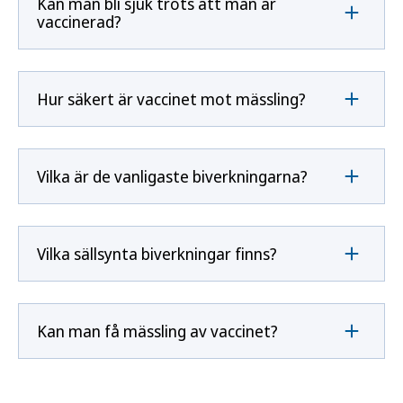
Kan man bli sjuk trots att man är
vaccinerad?
Hur säkert är vaccinet mot mässling?
Vilka är de vanligaste biverkningarna?
Vilka sällsynta biverkningar finns?
Kan man få mässling av vaccinet?