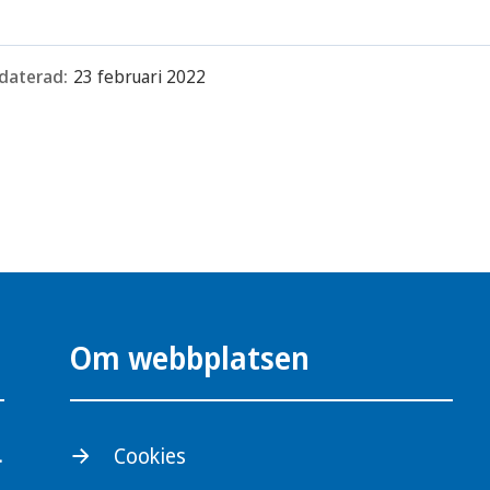
daterad:
23 februari 2022
Om webbplatsen
.
Cookies