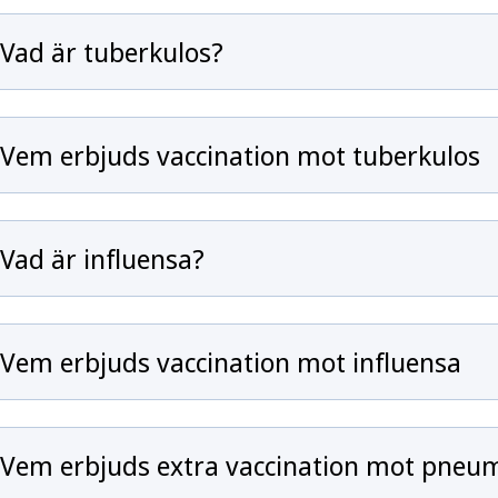
Vad är tuberkulos?
Vem erbjuds vaccination mot tuberkulos
Vad är influensa?
Vem erbjuds vaccination mot influensa
Vem erbjuds extra vaccination mot pneu