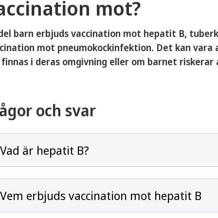
accination mot?
del barn erbjuds vaccination mot hepatit B, tuberk
cination mot pneumokockinfektion. Det kan vara 
 finnas i deras omgivning eller om barnet riskerar a
ågor och svar
Vad är hepatit B?
Vem erbjuds vaccination mot hepatit B