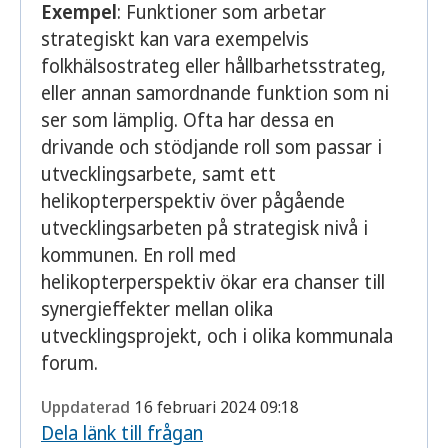
Exempel
: Funktioner som arbetar
strategiskt kan vara exempelvis
folkhälsostrateg eller hållbarhetsstrateg,
eller annan samordnande funktion som ni
ser som lämplig. Ofta har dessa en
drivande och stödjande roll som passar i
utvecklingsarbete, samt ett
helikopterperspektiv över pågående
utvecklingsarbeten på strategisk nivå i
kommunen. En roll med
helikopterperspektiv ökar era chanser till
synergieffekter mellan olika
utvecklingsprojekt, och i olika kommunala
forum.
Uppdaterad
16 februari 2024 09:18
Dela länk till frågan