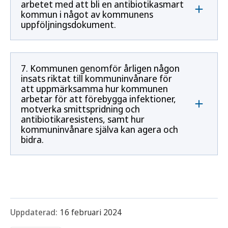
arbetet med att bli en antibiotikasmart
kommun i något av kommunens
uppföljningsdokument.
7. Kommunen genomför årligen någon
insats riktat till kommuninvånare för
att uppmärksamma hur kommunen
arbetar för att förebygga infektioner,
motverka smittspridning och
antibiotikaresistens, samt hur
kommuninvånare själva kan agera och
bidra.
Uppdaterad:
16 februari 2024