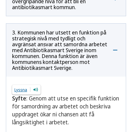
övergripande nivå för att bli en
antibiotikasmart kommun.
3. Kommunen har utsett en funktion på
strategisk nivå med tydligt och
avgränsat ansvar att samordna arbetet
med Antibiotikasmart Sverige inom
kommunen. Denna funktion är även
kommunens kontaktperson mot
Antibiotikasmart Sverige.
Lyssna
Syfte
: Genom att utse en specifik funktion
för samordning av arbetet och beskriva
uppdraget ökar ni chansen att få
långsiktighet i arbetet.