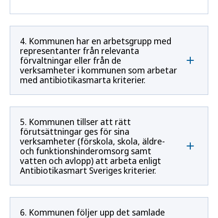
4. Kommunen har en arbetsgrupp med
representanter från relevanta
förvaltningar eller från de
verksamheter i kommunen som arbetar
med antibiotikasmarta kriterier.
5. Kommunen tillser att rätt
förutsättningar ges för sina
verksamheter (förskola, skola, äldre-
och funktionshinderomsorg samt
vatten och avlopp) att arbeta enligt
Antibiotikasmart Sveriges kriterier.
6. Kommunen följer upp det samlade