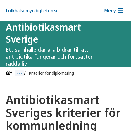
Folkhälsomyndigheten.se
Meny
Antibiotikasmart
Sverige
Ett samhälle där alla bidrar till att
antibiotika fungerar och fortsätter
rädda liv
Kriterier för diplomering
Antibiotikasmart
Sveriges kriterier för
kommunledning