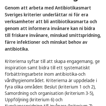
Genom att arbeta med Antibiotikasmart
Sveriges kriterier underlättar ni för era
verksamheter att bli antibiotikasmarta och
genom att informera invånare kan ni bidra
till friskare invånare, minskad smittspridning,
färre infektioner och minskat behov av
antibiotika.
Kriterierna syftar till att skapa engagemang, ge
inspiration samt bidra till ett systematiskt
förbättringsarbete inom antibiotika-och
vårdhygienområdet. Kriterierna är uppdelade i
fyra olika områden: Beslut (kriterium 1 och 2),
Samordning och organisation (kriterium 3-5),
Uppföljning (kriterium 6) och