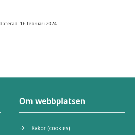
daterad:
16 februari 2024
Om webbplatsen
Kakor (cookies)